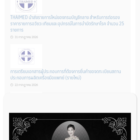
THAIMED นำส่งรายการใหม่ของกรมบัญชีกลาง สำหรับการต่อรอง
ราคารายการอวัยวะเทียมและอุปกรณ์ในการบำบัดรักษาโรค จำนวน 25
รายการ
31 กรกฎาคม 2026
การเตรียมเอกสารผู้ประกอบการที่ต้องการยื่นคำขอจดทะเบียนสถาน
ประกอบการผลิตเครื่องมือแพทย์ (รายใหม่)
22 กรกฎาคม 2026
ผู้ประกอบการผลิต และ นักวิจัย ที่ต้องการขึ้นทะเบียนเครื่องมือแพทย์
ต้องทำอย่างไรบ้าง
22 กรกฎาคม 2026