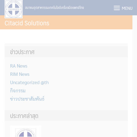
Skip
MENU
สมาคมอุตสาหกรรมเทคโนโลยีเครื่องมือแพทย์ไทย
to
Citacid Solutions
content
ข่าวประกาศ
RA News
RIM News
Uncategorized @th
กิจกรรม
ข่าวประชาสัมพันธ์
ประกาศล่าสุด