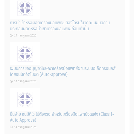
การนำเข้าหรือผลิตเครื่องมือแพทย์ ต้องได้รับใบจดทะเบียนสถาน
ประกอบผลิตหรือนำเข้าเครื่องมือแพทย์ก่อนเท่านั้น
14 กรกฎาคม 2026
ระบบการขออนุญาตโฆษณาเครื่องมือแพทย์ผ่านระบบอิเล็กทรอนิกส์
โดยอนุมัติอัตโนมัติ (Auto-approve)
14 กรกฎาคม 2026
ยื่นง่าย อนุมัติไว ไม่ต้องรอ สำหรับเครื่องมือแพทย์จดแจ้ง (Class 1-
Auto Approve)
14 กรกฎาคม 2026