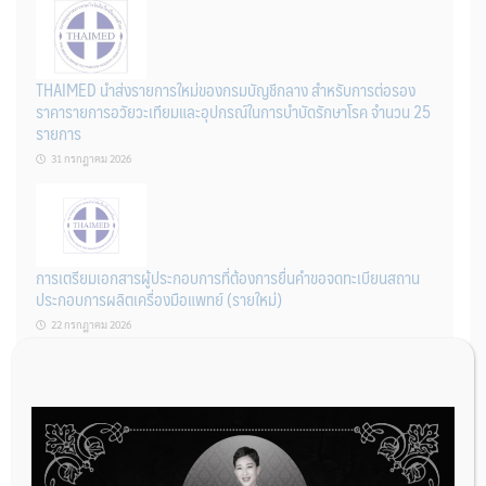
THAIMED นำส่งรายการใหม่ของกรมบัญชีกลาง สำหรับการต่อรอง
ราคารายการอวัยวะเทียมและอุปกรณ์ในการบำบัดรักษาโรค จำนวน 25
รายการ
31 กรกฎาคม 2026
การเตรียมเอกสารผู้ประกอบการที่ต้องการยื่นคำขอจดทะเบียนสถาน
ประกอบการผลิตเครื่องมือแพทย์ (รายใหม่)
22 กรกฎาคม 2026
ผู้ประกอบการผลิต และ นักวิจัย ที่ต้องการขึ้นทะเบียนเครื่องมือแพทย์
ต้องทำอย่างไรบ้าง