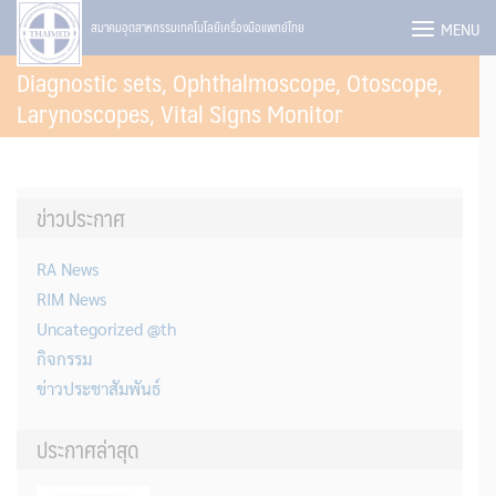
Skip
MENU
สมาคมอุตสาหกรรมเทคโนโลยีเครื่องมือแพทย์ไทย
to
Diagnostic sets, Ophthalmoscope, Otoscope,
content
Larynoscopes, Vital Signs Monitor
ข่าวประกาศ
RA News
RIM News
Uncategorized @th
กิจกรรม
ข่าวประชาสัมพันธ์
ประกาศล่าสุด