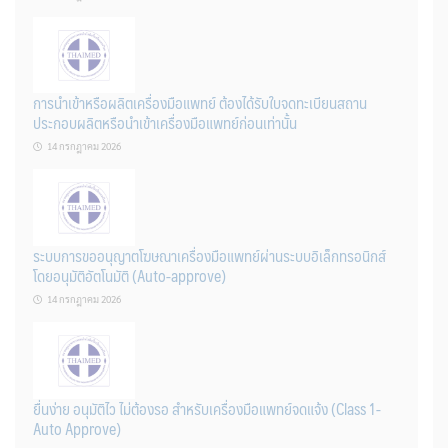
การนำเข้าหรือผลิตเครื่องมือแพทย์ ต้องได้รับใบจดทะเบียนสถาน
ประกอบผลิตหรือนำเข้าเครื่องมือแพทย์ก่อนเท่านั้น
14 กรกฎาคม 2026
ระบบการขออนุญาตโฆษณาเครื่องมือแพทย์ผ่านระบบอิเล็กทรอนิกส์
โดยอนุมัติอัตโนมัติ (Auto-approve)
14 กรกฎาคม 2026
ยื่นง่าย อนุมัติไว ไม่ต้องรอ สำหรับเครื่องมือแพทย์จดแจ้ง (Class 1-
Auto Approve)