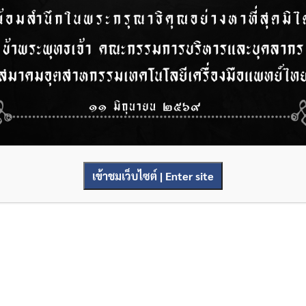
เข้าชมเว็บไซต์ | Enter site