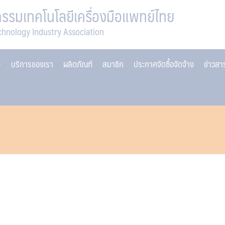
รมเทคโนโลยีเครื่องมือแพทย์ไทย
chnology Industry Association
บริการของเรา
ผลิตภัณฑ์
สมาชิก
ประกาศจัดซื้อจัดจ้าง
ข่าวส