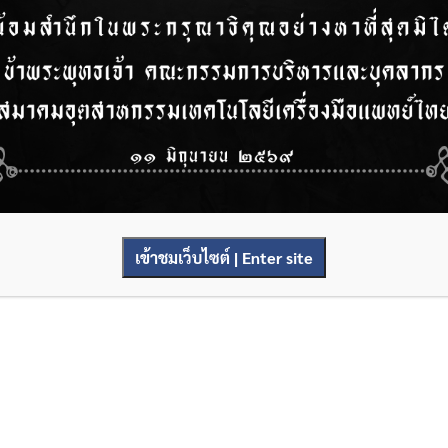
เข้าชมเว็บไซต์ | Enter site