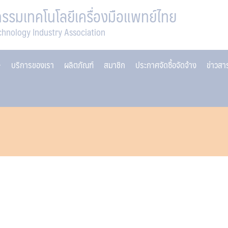
รมเทคโนโลยีเครื่องมือแพทย์ไทย
chnology Industry Association
บริการของเรา
ผลิตภัณฑ์
สมาชิก
ประกาศจัดซื้อจัดจ้าง
ข่าวส