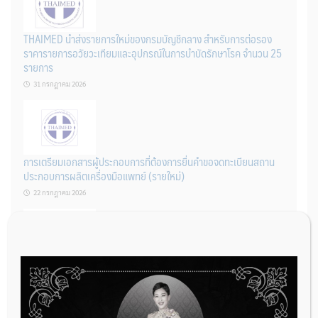
THAIMED นำส่งรายการใหม่ของกรมบัญชีกลาง สำหรับการต่อรอง
ราคารายการอวัยวะเทียมและอุปกรณ์ในการบำบัดรักษาโรค จำนวน 25
รายการ
31 กรกฎาคม 2026
การเตรียมเอกสารผู้ประกอบการที่ต้องการยื่นคำขอจดทะเบียนสถาน
ประกอบการผลิตเครื่องมือแพทย์ (รายใหม่)
22 กรกฎาคม 2026
ผู้ประกอบการผลิต และ นักวิจัย ที่ต้องการขึ้นทะเบียนเครื่องมือแพทย์
ต้องทำอย่างไรบ้าง
22 กรกฎาคม 2026