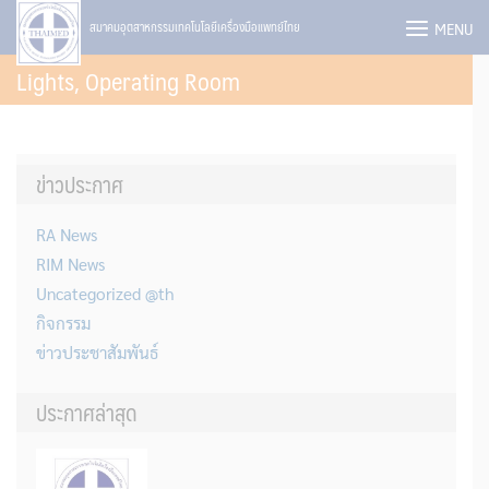
Skip
MENU
สมาคมอุตสาหกรรมเทคโนโลยีเครื่องมือแพทย์ไทย
to
Lights, Operating Room
content
ข่าวประกาศ
RA News
RIM News
Uncategorized @th
กิจกรรม
ข่าวประชาสัมพันธ์
ประกาศล่าสุด