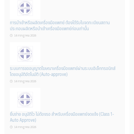
การนำเข้าหรือผลิตเครื่องมือแพทย์ ต้องได้รับใบจดทะเบียนสถาน
ประกอบผลิตหรือนำเข้าเครื่องมือแพทย์ก่อนเท่านั้น
14 กรกฎาคม 2026
ระบบการขออนุญาตโฆษณาเครื่องมือแพทย์ผ่านระบบอิเล็กทรอนิกส์
โดยอนุมัติอัตโนมัติ (Auto-approve)
14 กรกฎาคม 2026
ยื่นง่าย อนุมัติไว ไม่ต้องรอ สำหรับเครื่องมือแพทย์จดแจ้ง (Class 1-
Auto Approve)
14 กรกฎาคม 2026