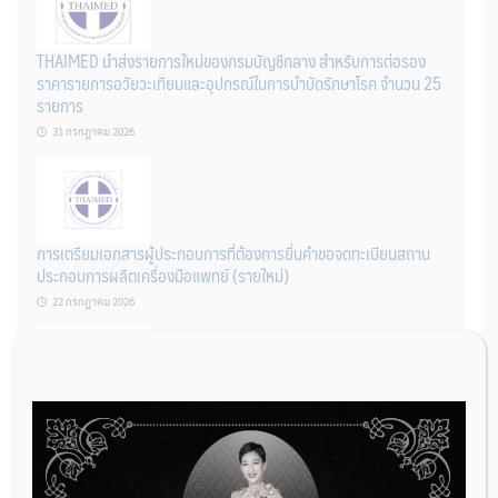
THAIMED นำส่งรายการใหม่ของกรมบัญชีกลาง สำหรับการต่อรอง
ราคารายการอวัยวะเทียมและอุปกรณ์ในการบำบัดรักษาโรค จำนวน 25
รายการ
31 กรกฎาคม 2026
การเตรียมเอกสารผู้ประกอบการที่ต้องการยื่นคำขอจดทะเบียนสถาน
ประกอบการผลิตเครื่องมือแพทย์ (รายใหม่)
22 กรกฎาคม 2026
ผู้ประกอบการผลิต และ นักวิจัย ที่ต้องการขึ้นทะเบียนเครื่องมือแพทย์
ต้องทำอย่างไรบ้าง
22 กรกฎาคม 2026