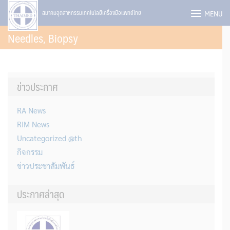
Skip
MENU
สมาคมอุตสาหกรรมเทคโนโลยีเครื่องมือแพทย์ไทย
to
Needles, Biopsy
content
ข่าวประกาศ
RA News
RIM News
Uncategorized @th
กิจกรรม
ข่าวประชาสัมพันธ์
ประกาศล่าสุด