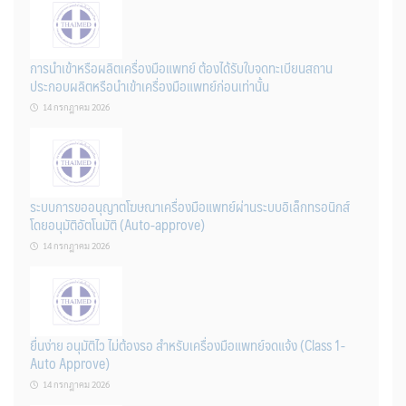
การนำเข้าหรือผลิตเครื่องมือแพทย์ ต้องได้รับใบจดทะเบียนสถาน
ประกอบผลิตหรือนำเข้าเครื่องมือแพทย์ก่อนเท่านั้น
14 กรกฎาคม 2026
ระบบการขออนุญาตโฆษณาเครื่องมือแพทย์ผ่านระบบอิเล็กทรอนิกส์
โดยอนุมัติอัตโนมัติ (Auto-approve)
14 กรกฎาคม 2026
ยื่นง่าย อนุมัติไว ไม่ต้องรอ สำหรับเครื่องมือแพทย์จดแจ้ง (Class 1-
Auto Approve)
14 กรกฎาคม 2026