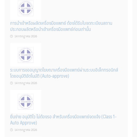
การนำเข้าหรือผลิตเครื่องมือแพทย์ ต้องได้รับใบจดทะเบียนสถาน
ประกอบผลิตหรือนำเข้าเครื่องมือแพทย์ก่อนเท่านั้น
14 กรกฎาคม 2026
ระบบการขออนุญาตโฆษณาเครื่องมือแพทย์ผ่านระบบอิเล็กทรอนิกส์
โดยอนุมัติอัตโนมัติ (Auto-approve)
14 กรกฎาคม 2026
ยื่นง่าย อนุมัติไว ไม่ต้องรอ สำหรับเครื่องมือแพทย์จดแจ้ง (Class 1-
Auto Approve)
14 กรกฎาคม 2026