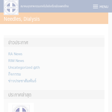
Skip
MENU
สมาคมอุตสาหกรรมเทคโนโลยีเครื่องมือแพทย์ไทย
to
Needles, Dialysis
content
ข่าวประกาศ
RA News
RIM News
Uncategorized @th
กิจกรรม
ข่าวประชาสัมพันธ์
ประกาศล่าสุด