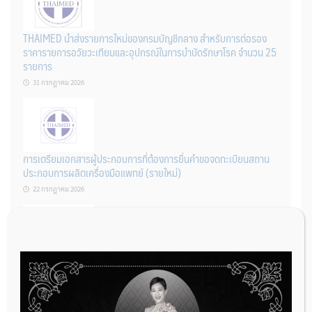
THAIMED นำส่งรายการใหม่ของกรมบัญชีกลาง สำหรับการต่อรอง
ราคารายการอวัยวะเทียมและอุปกรณ์ในการบำบัดรักษาโรค จำนวน 25
รายการ
31 กรกฎาคม 2026
การเตรียมเอกสารผู้ประกอบการที่ต้องการยื่นคำขอจดทะเบียนสถาน
ประกอบการผลิตเครื่องมือแพทย์ (รายใหม่)
22 กรกฎาคม 2026
ผู้ประกอบการผลิต และ นักวิจัย ที่ต้องการขึ้นทะเบียนเครื่องมือแพทย์
ต้องทำอย่างไรบ้าง
22 กรกฎาคม 2026