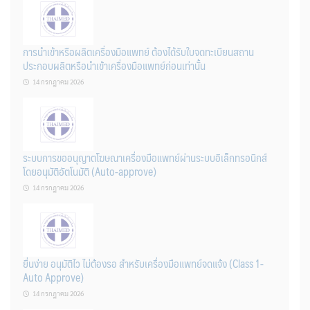
การนำเข้าหรือผลิตเครื่องมือแพทย์ ต้องได้รับใบจดทะเบียนสถาน
ประกอบผลิตหรือนำเข้าเครื่องมือแพทย์ก่อนเท่านั้น
14 กรกฎาคม 2026
ระบบการขออนุญาตโฆษณาเครื่องมือแพทย์ผ่านระบบอิเล็กทรอนิกส์
โดยอนุมัติอัตโนมัติ (Auto-approve)
14 กรกฎาคม 2026
ยื่นง่าย อนุมัติไว ไม่ต้องรอ สำหรับเครื่องมือแพทย์จดแจ้ง (Class 1-
Auto Approve)
14 กรกฎาคม 2026