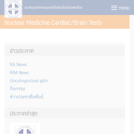
Skip
MENU
สมาคมอุตสาหกรรมเทคโนโลยีเครื่องมือแพทย์ไทย
to
Nuclear Medicine Cardiac/Brain Tests
content
ข่าวประกาศ
RA News
RIM News
Uncategorized @th
กิจกรรม
ข่าวประชาสัมพันธ์
ประกาศล่าสุด