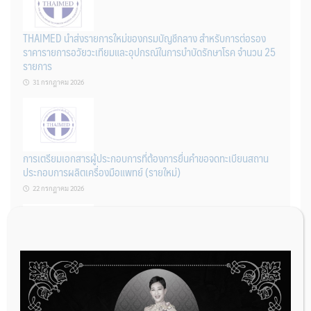
THAIMED นำส่งรายการใหม่ของกรมบัญชีกลาง สำหรับการต่อรอง
ราคารายการอวัยวะเทียมและอุปกรณ์ในการบำบัดรักษาโรค จำนวน 25
รายการ
31 กรกฎาคม 2026
การเตรียมเอกสารผู้ประกอบการที่ต้องการยื่นคำขอจดทะเบียนสถาน
ประกอบการผลิตเครื่องมือแพทย์ (รายใหม่)
22 กรกฎาคม 2026
ผู้ประกอบการผลิต และ นักวิจัย ที่ต้องการขึ้นทะเบียนเครื่องมือแพทย์
ต้องทำอย่างไรบ้าง
22 กรกฎาคม 2026