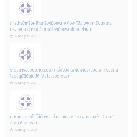
การนำเข้าหรือผลิตเครื่องมือแพทย์ ต้องได้รับใบจดทะเบียนสถาน
ประกอบผลิตหรือนำเข้าเครื่องมือแพทย์ก่อนเท่านั้น
14 กรกฎาคม 2026
ระบบการขออนุญาตโฆษณาเครื่องมือแพทย์ผ่านระบบอิเล็กทรอนิกส์
โดยอนุมัติอัตโนมัติ (Auto-approve)
14 กรกฎาคม 2026
ยื่นง่าย อนุมัติไว ไม่ต้องรอ สำหรับเครื่องมือแพทย์จดแจ้ง (Class 1-
Auto Approve)
14 กรกฎาคม 2026