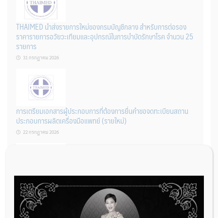
THAIMED นำส่งรายการใหม่ของกรมบัญชีกลาง สำหรับการต่อรอง
ราคารายการอวัยวะเทียมและอุปกรณ์ในการบำบัดรักษาโรค จำนวน 25
รายการ
31 กรกฎาคม 2026
การเตรียมเอกสารผู้ประกอบการที่ต้องการยื่นคำขอจดทะเบียนสถาน
ประกอบการผลิตเครื่องมือแพทย์ (รายใหม่)
22 กรกฎาคม 2026
ผู้ประกอบการผลิต และ นักวิจัย ที่ต้องการขึ้นทะเบียนเครื่องมือแพทย์
ต้องทำอย่างไรบ้าง
22 กรกฎาคม 2026