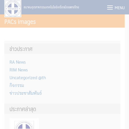
Skip
MENU
สมาคมอุตสาหกรรมเทคโนโลยีเครื่องมือแพทย์ไทย
to
PACs images
content
ข่าวประกาศ
RA News
RIM News
Uncategorized @th
กิจกรรม
ข่าวประชาสัมพันธ์
ประกาศล่าสุด