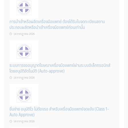
การนำเข้าหรือผลิตเครื่องมือแพทย์ ต้องได้รับใบจดทะเบียนสถาน
ประกอบผลิตหรือนำเข้าเครื่องมือแพทย์ก่อนเท่านั้น
14 กรกฎาคม 2026
ระบบการขออนุญาตโฆษณาเครื่องมือแพทย์ผ่านระบบอิเล็กทรอนิกส์
โดยอนุมัติอัตโนมัติ (Auto-approve)
14 กรกฎาคม 2026
ยื่นง่าย อนุมัติไว ไม่ต้องรอ สำหรับเครื่องมือแพทย์จดแจ้ง (Class 1-
Auto Approve)
14 กรกฎาคม 2026