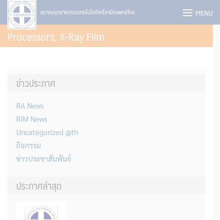
Skip
MENU
สมาคมอุตสาหกรรมเทคโนโลยีเครื่องมือแพทย์ไทย
to
Processors, X-Ray Film
content
ข่าวประกาศ
RA News
RIM News
Uncategorized @th
กิจกรรม
ข่าวประชาสัมพันธ์
ประกาศล่าสุด