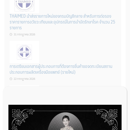
THAIMED นำส่งรายการใหม่ของกรมบัญชีกลาง สำหรับการต่อรอง
ราคารายการอวัยวะเทียมและอุปกรณ์ในการบำบัดรักษาโรค จำนวน 25
รายการ
31 กรกฎาคม 2026
การเตรียมเอกสารผู้ประกอบการที่ต้องการยื่นคำขอจดทะเบียนสถาน
ประกอบการผลิตเครื่องมือแพทย์ (รายใหม่)
22 กรกฎาคม 2026
ผู้ประกอบการผลิต และ นักวิจัย ที่ต้องการขึ้นทะเบียนเครื่องมือแพทย์
ต้องทำอย่างไรบ้าง
22 กรกฎาคม 2026