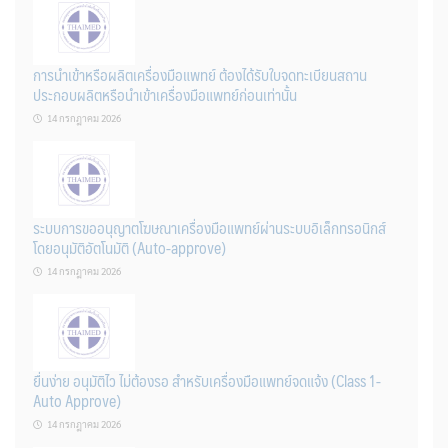
การนำเข้าหรือผลิตเครื่องมือแพทย์ ต้องได้รับใบจดทะเบียนสถาน
ประกอบผลิตหรือนำเข้าเครื่องมือแพทย์ก่อนเท่านั้น
14 กรกฎาคม 2026
ระบบการขออนุญาตโฆษณาเครื่องมือแพทย์ผ่านระบบอิเล็กทรอนิกส์
โดยอนุมัติอัตโนมัติ (Auto-approve)
14 กรกฎาคม 2026
ยื่นง่าย อนุมัติไว ไม่ต้องรอ สำหรับเครื่องมือแพทย์จดแจ้ง (Class 1-
Auto Approve)
14 กรกฎาคม 2026