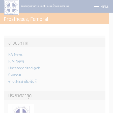
Skip
MENU
สมาคมอุตสาหกรรมเทคโนโลยีเครื่องมือแพทย์ไทย
to
Prostheses, Femoral
content
ข่าวประกาศ
RA News
RIM News
Uncategorized @th
กิจกรรม
ข่าวประชาสัมพันธ์
ประกาศล่าสุด