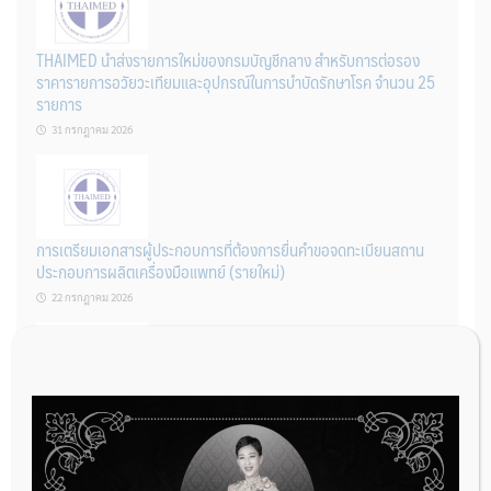
THAIMED นำส่งรายการใหม่ของกรมบัญชีกลาง สำหรับการต่อรอง
ราคารายการอวัยวะเทียมและอุปกรณ์ในการบำบัดรักษาโรค จำนวน 25
รายการ
31 กรกฎาคม 2026
การเตรียมเอกสารผู้ประกอบการที่ต้องการยื่นคำขอจดทะเบียนสถาน
ประกอบการผลิตเครื่องมือแพทย์ (รายใหม่)
22 กรกฎาคม 2026
ผู้ประกอบการผลิต และ นักวิจัย ที่ต้องการขึ้นทะเบียนเครื่องมือแพทย์
ต้องทำอย่างไรบ้าง
22 กรกฎาคม 2026