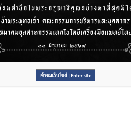
เข้าชมเว็บไซต์ | Enter site