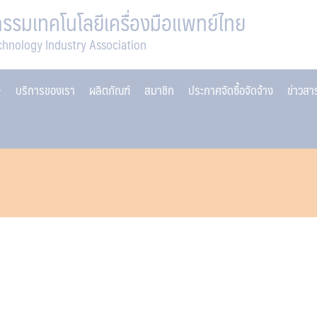
รมเทคโนโลยีเครื่องมือแพทย์ไทย
chnology Industry Association
บริการของเรา
ผลิตภัณฑ์
สมาชิก
ประกาศจัดซื้อจัดจ้าง
ข่าวส