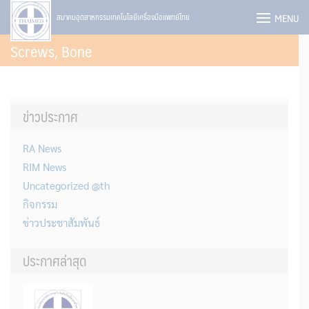
Skip
MENU
สมาคมอุตสาหกรรมเทคโนโลยีเครื่องมือแพทย์ไทย
to
Screws, Bone
content
ข่าวประกาศ
RA News
RIM News
Uncategorized @th
กิจกรรม
ข่าวประชาสัมพันธ์
ประกาศล่าสุด