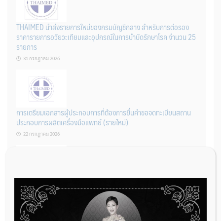
THAIMED นำส่งรายการใหม่ของกรมบัญชีกลาง สำหรับการต่อรอง
ราคารายการอวัยวะเทียมและอุปกรณ์ในการบำบัดรักษาโรค จำนวน 25
รายการ
31 กรกฎาคม 2026
การเตรียมเอกสารผู้ประกอบการที่ต้องการยื่นคำขอจดทะเบียนสถาน
ประกอบการผลิตเครื่องมือแพทย์ (รายใหม่)
22 กรกฎาคม 2026
ผู้ประกอบการผลิต และ นักวิจัย ที่ต้องการขึ้นทะเบียนเครื่องมือแพทย์
ต้องทำอย่างไรบ้าง
22 กรกฎาคม 2026