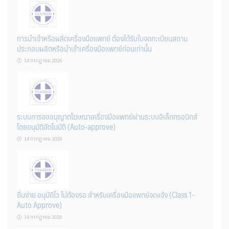
การนำเข้าหรือผลิตเครื่องมือแพทย์ ต้องได้รับใบจดทะเบียนสถาน
ประกอบผลิตหรือนำเข้าเครื่องมือแพทย์ก่อนเท่านั้น
14 กรกฎาคม 2026
ระบบการขออนุญาตโฆษณาเครื่องมือแพทย์ผ่านระบบอิเล็กทรอนิกส์
โดยอนุมัติอัตโนมัติ (Auto-approve)
14 กรกฎาคม 2026
ยื่นง่าย อนุมัติไว ไม่ต้องรอ สำหรับเครื่องมือแพทย์จดแจ้ง (Class 1-
Auto Approve)
14 กรกฎาคม 2026