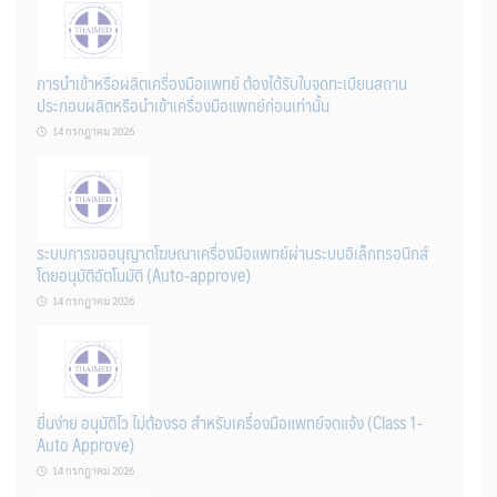
การนำเข้าหรือผลิตเครื่องมือแพทย์ ต้องได้รับใบจดทะเบียนสถาน
ประกอบผลิตหรือนำเข้าเครื่องมือแพทย์ก่อนเท่านั้น
14 กรกฎาคม 2026
ระบบการขออนุญาตโฆษณาเครื่องมือแพทย์ผ่านระบบอิเล็กทรอนิกส์
โดยอนุมัติอัตโนมัติ (Auto-approve)
14 กรกฎาคม 2026
ยื่นง่าย อนุมัติไว ไม่ต้องรอ สำหรับเครื่องมือแพทย์จดแจ้ง (Class 1-
Auto Approve)
14 กรกฎาคม 2026