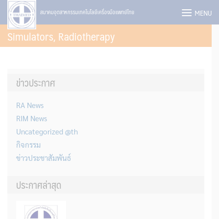
Skip
MENU
สมาคมอุตสาหกรรมเทคโนโลยีเครื่องมือแพทย์ไทย
to
Simulators, Radiotherapy
content
ข่าวประกาศ
RA News
RIM News
Uncategorized @th
กิจกรรม
ข่าวประชาสัมพันธ์
ประกาศล่าสุด