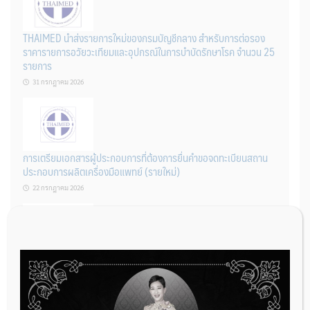
THAIMED นำส่งรายการใหม่ของกรมบัญชีกลาง สำหรับการต่อรอง
ราคารายการอวัยวะเทียมและอุปกรณ์ในการบำบัดรักษาโรค จำนวน 25
รายการ
31 กรกฎาคม 2026
การเตรียมเอกสารผู้ประกอบการที่ต้องการยื่นคำขอจดทะเบียนสถาน
ประกอบการผลิตเครื่องมือแพทย์ (รายใหม่)
22 กรกฎาคม 2026
ผู้ประกอบการผลิต และ นักวิจัย ที่ต้องการขึ้นทะเบียนเครื่องมือแพทย์
ต้องทำอย่างไรบ้าง
22 กรกฎาคม 2026