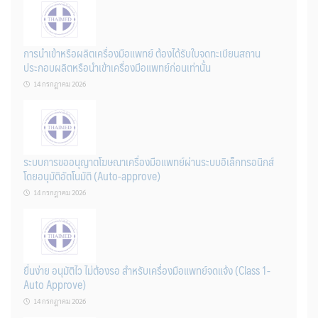
การนำเข้าหรือผลิตเครื่องมือแพทย์ ต้องได้รับใบจดทะเบียนสถาน
ประกอบผลิตหรือนำเข้าเครื่องมือแพทย์ก่อนเท่านั้น
14 กรกฎาคม 2026
ระบบการขออนุญาตโฆษณาเครื่องมือแพทย์ผ่านระบบอิเล็กทรอนิกส์
โดยอนุมัติอัตโนมัติ (Auto-approve)
14 กรกฎาคม 2026
ยื่นง่าย อนุมัติไว ไม่ต้องรอ สำหรับเครื่องมือแพทย์จดแจ้ง (Class 1-
Auto Approve)
14 กรกฎาคม 2026