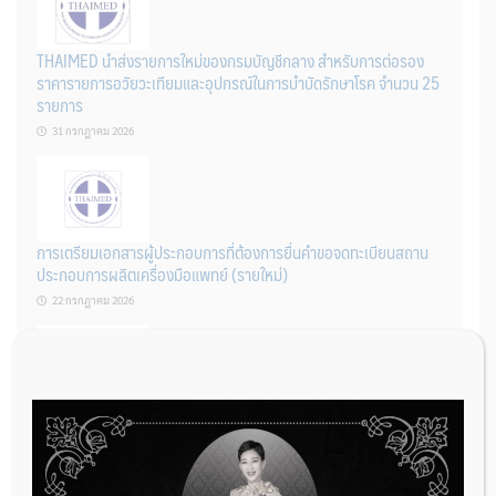
THAIMED นำส่งรายการใหม่ของกรมบัญชีกลาง สำหรับการต่อรอง
ราคารายการอวัยวะเทียมและอุปกรณ์ในการบำบัดรักษาโรค จำนวน 25
รายการ
31 กรกฎาคม 2026
การเตรียมเอกสารผู้ประกอบการที่ต้องการยื่นคำขอจดทะเบียนสถาน
ประกอบการผลิตเครื่องมือแพทย์ (รายใหม่)
22 กรกฎาคม 2026
ผู้ประกอบการผลิต และ นักวิจัย ที่ต้องการขึ้นทะเบียนเครื่องมือแพทย์
ต้องทำอย่างไรบ้าง
22 กรกฎาคม 2026