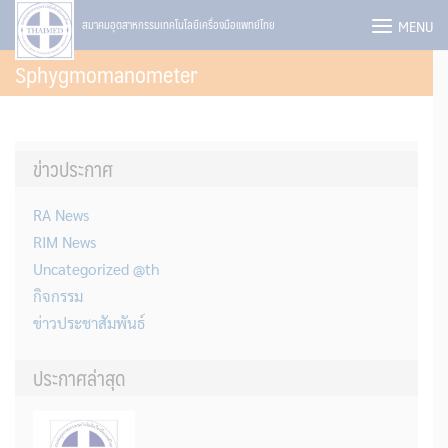
Skip
MENU
สมาคมอุตสาหกรรมเทคโนโลยีเครื่องมือแพทย์ไทย
to
Sphygmomanometer
content
ข่าวประกาศ
RA News
RIM News
Uncategorized @th
กิจกรรม
ข่าวประชาสัมพันธ์
ประกาศล่าสุด