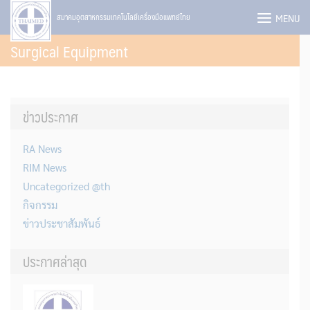
Skip
MENU
สมาคมอุตสาหกรรมเทคโนโลยีเครื่องมือแพทย์ไทย
to
Surgical Equipment
content
ข่าวประกาศ
RA News
RIM News
Uncategorized @th
กิจกรรม
ข่าวประชาสัมพันธ์
ประกาศล่าสุด