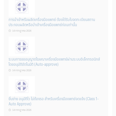
การนำเข้าหรือผลิตเครื่องมือแพทย์ ต้องได้รับใบจดทะเบียนสถาน
ประกอบผลิตหรือนำเข้าเครื่องมือแพทย์ก่อนเท่านั้น
14 กรกฎาคม 2026
ระบบการขออนุญาตโฆษณาเครื่องมือแพทย์ผ่านระบบอิเล็กทรอนิกส์
โดยอนุมัติอัตโนมัติ (Auto-approve)
14 กรกฎาคม 2026
ยื่นง่าย อนุมัติไว ไม่ต้องรอ สำหรับเครื่องมือแพทย์จดแจ้ง (Class 1-
Auto Approve)
14 กรกฎาคม 2026