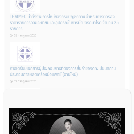
THAIMED นำส่งรายการใหม่ของกรมบัญชีกลาง สำหรับการต่อรอง
ราคารายการอวัยวะเทียมและอุปกรณ์ในการบำบัดรักษาโรค จำนวน 25
รายการ
31 กรกฎาคม 2026
การเตรียมเอกสารผู้ประกอบการที่ต้องการยื่นคำขอจดทะเบียนสถาน
ประกอบการผลิตเครื่องมือแพทย์ (รายใหม่)
22 กรกฎาคม 2026
ผู้ประกอบการผลิต และ นักวิจัย ที่ต้องการขึ้นทะเบียนเครื่องมือแพทย์
ต้องทำอย่างไรบ้าง
22 กรกฎาคม 2026