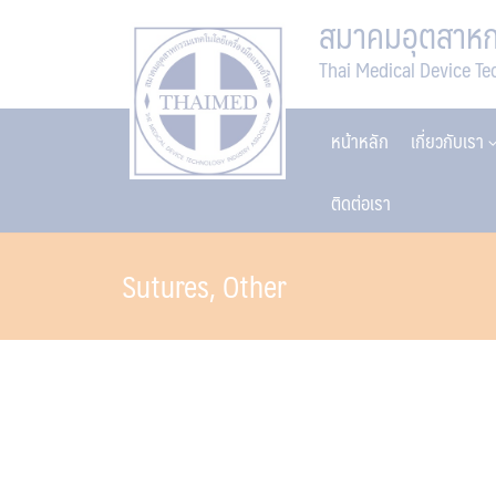
Skip
สมาคมอุตสาหกร
to
Thai Medical Device Te
content
หน้าหลัก
เกี่ยวกับเรา
ติดต่อเรา
Sutures, Other