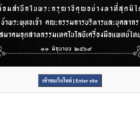
เข้าชมเว็บไซต์ | Enter site