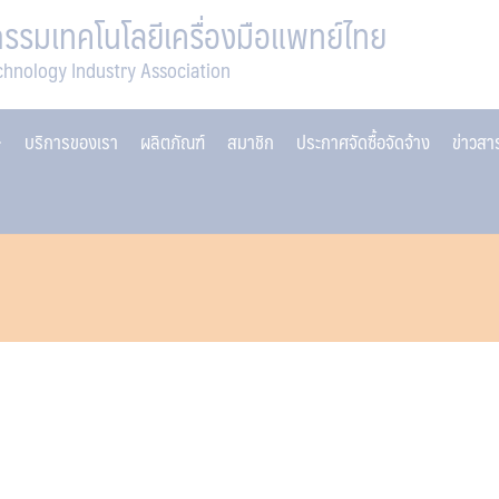
รมเทคโนโลยีเครื่องมือแพทย์ไทย
chnology Industry Association
บริการของเรา
ผลิตภัณฑ์
สมาชิก
ประกาศจัดซื้อจัดจ้าง
ข่าวส