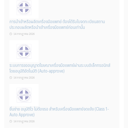
การนำเข้าหรือผลิตเครื่องมือแพทย์ ต้องได้รับใบจดทะเบียนสถาน
ประกอบผลิตหรือนำเข้าเครื่องมือแพทย์ก่อนเท่านั้น
14 กรกฎาคม 2026
ระบบการขออนุญาตโฆษณาเครื่องมือแพทย์ผ่านระบบอิเล็กทรอนิกส์
โดยอนุมัติอัตโนมัติ (Auto-approve)
14 กรกฎาคม 2026
ยื่นง่าย อนุมัติไว ไม่ต้องรอ สำหรับเครื่องมือแพทย์จดแจ้ง (Class 1-
Auto Approve)
14 กรกฎาคม 2026