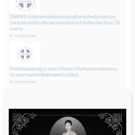
THAIMED นำส่งรายการใหม่ของกรมบัญชีกลาง สำหรับการต่อรอง
ราคารายการอวัยวะเทียมและอุปกรณ์ในการบำบัดรักษาโรค จำนวน 25
รายการ
31 กรกฎาคม 2026
การเตรียมเอกสารผู้ประกอบการที่ต้องการยื่นคำขอจดทะเบียนสถาน
ประกอบการผลิตเครื่องมือแพทย์ (รายใหม่)
22 กรกฎาคม 2026
ผู้ประกอบการผลิต และ นักวิจัย ที่ต้องการขึ้นทะเบียนเครื่องมือแพทย์
ต้องทำอย่างไรบ้าง
22 กรกฎาคม 2026