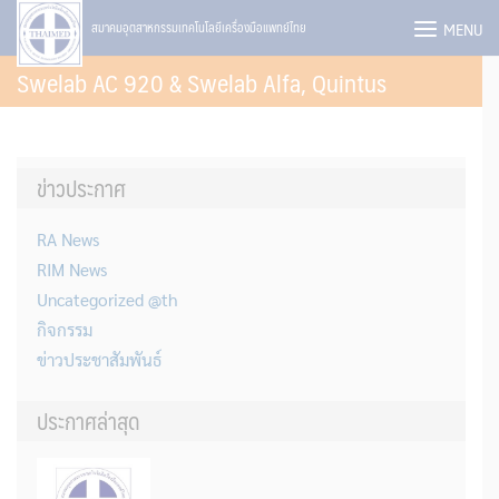
Skip
MENU
สมาคมอุตสาหกรรมเทคโนโลยีเครื่องมือแพทย์ไทย
to
Swelab AC 920 & Swelab Alfa, Quintus
content
ข่าวประกาศ
RA News
RIM News
Uncategorized @th
กิจกรรม
ข่าวประชาสัมพันธ์
ประกาศล่าสุด