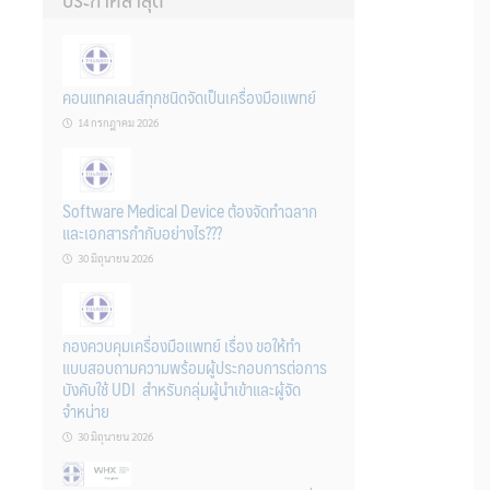
คอนแทคเลนส์ทุกชนิดจัดเป็นเครื่องมือแพทย์
14 กรกฎาคม 2026
Software Medical Device ต้องจัดทำฉลาก
และเอกสารกำกับอย่างไร???
30 มิถุนายน 2026
กองควบคุมเครื่องมือแพทย์ เรื่อง ขอให้ทำ
แบบสอบถามความพร้อมผู้ประกอบการต่อการ
บังคับใช้ UDI สำหรับกลุ่มผู้นำเข้าและผู้จัด
จำหน่าย
30 มิถุนายน 2026