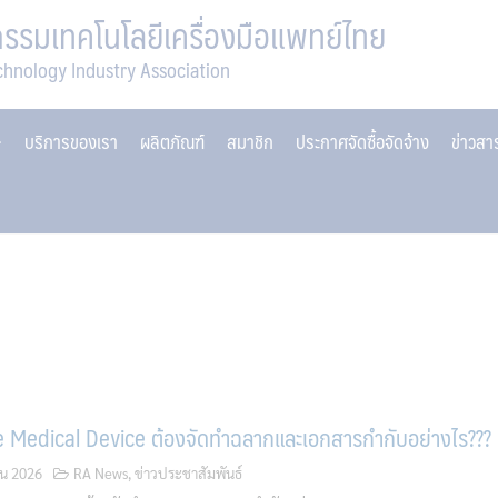
รมเทคโนโลยีเครื่องมือแพทย์ไทย
chnology Industry Association
บริการของเรา
ผลิตภัณฑ์
สมาชิก
ประกาศจัดซื้อจัดจ้าง
ข่าวส
 Medical Device ต้องจัดทำฉลากและเอกสารกำกับอย่างไร???
ยน 2026
RA News
,
ข่าวประชาสัมพันธ์