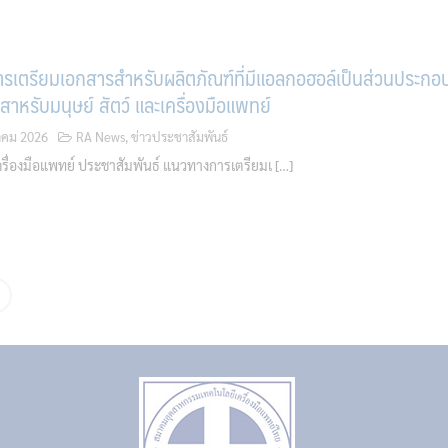
รเตรียมเอกสารสำหรับผลิตภัณฑ์ที่มีแอลกอฮอล์เป็นส่วนประกอ
ื้อสาหรับมนุษย์ สัตว์ และเครื่องมือแพทย์
คม 2026
RA News
,
ข่าวประชาสัมพันธ์
รื่องมือแพทย์ ประชาสัมพันธ์ แนวทางการเตรียมเ […]