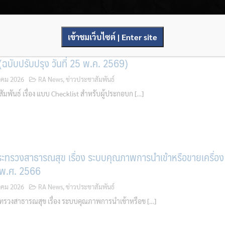
เข้าชมเว็บไซต์ | Enter site
list IVD สำหรับผู้ประกอบการ และแบบประเมินบันทึกข้อ
ฉบับปรับปรุง วันที่ 25 พ.ค. 2569)
คม 2026
RA News
,
ข่าวประชาสัมพันธ์
มพันธ์ เรื่อง แบบ Checklist สำหรับผู้ประกอบก […]
ะทรวงสาธารณสุข เรื่อง ระบบคุณภาพการนำเข้าหรือขายเครื่อง
 พ.ศ. 2566
คม 2026
RA News
,
ข่าวประชาสัมพันธ์
วงสาธารณสุข เรื่อง ระบบคุณภาพการนำเข้าหรือข […]