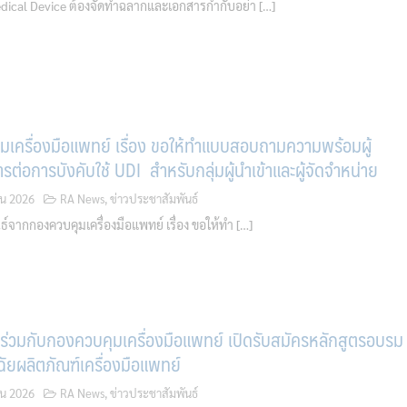
dical Device ต้องจัดทำฉลากและเอกสารกำกับอย่า […]
เครื่องมือแพทย์ เรื่อง ขอให้ทำแบบสอบถามความพร้อมผู้
ต่อการบังคับใช้ UDI สำหรับกลุ่มผู้นำเข้าและผู้จัดจำหน่าย
ยน 2026
RA News
,
ข่าวประชาสัมพันธ์
์จากกองควบคุมเครื่องมือแพทย์ เรื่อง ขอให้ทำ […]
. ร่วมกับกองควบคุมเครื่องมือแพทย์ เปิดรับสมัครหลักสูตรอบรม
ิจฉัยผลิตภัณฑ์เครื่องมือแพทย์
ยน 2026
RA News
,
ข่าวประชาสัมพันธ์