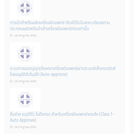
การนำเข้าหรือผลิตเครื่องมือแพทย์ ต้องได้รับใบจดทะเบียนสถาน
ประกอบผลิตหรือนำเข้าเครื่องมือแพทย์ก่อนเท่านั้น
14 กรกฎาคม 2026
ระบบการขออนุญาตโฆษณาเครื่องมือแพทย์ผ่านระบบอิเล็กทรอนิกส์
โดยอนุมัติอัตโนมัติ (Auto-approve)
14 กรกฎาคม 2026
ยื่นง่าย อนุมัติไว ไม่ต้องรอ สำหรับเครื่องมือแพทย์จดแจ้ง (Class 1-
Auto Approve)
14 กรกฎาคม 2026