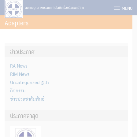
Skip
MENU
สมาคมอุตสาหกรรมเทคโนโลยีเครื่องมือแพทย์ไทย
to
Adapters
content
ข่าวประกาศ
RA News
RIM News
Uncategorized @th
กิจกรรม
ข่าวประชาสัมพันธ์
ประกาศล่าสุด