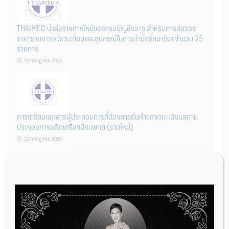
THAIMED นำส่งรายการใหม่ของกรมบัญชีกลาง สำหรับการต่อรอง
ราคารายการอวัยวะเทียมและอุปกรณ์ในการบำบัดรักษาโรค จำนวน 25
รายการ
31 กรกฎาคม 2026
การเตรียมเอกสารผู้ประกอบการที่ต้องการยื่นคำขอจดทะเบียนสถาน
ประกอบการผลิตเครื่องมือแพทย์ (รายใหม่)
22 กรกฎาคม 2026
ผู้ประกอบการผลิต และ นักวิจัย ที่ต้องการขึ้นทะเบียนเครื่องมือแพทย์
ต้องทำอย่างไรบ้าง
22 กรกฎาคม 2026