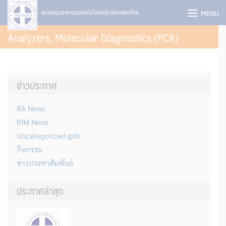
Skip
MENU
สมาคมอุตสาหกรรมเทคโนโลยีเครื่องมือแพทย์ไทย
to
Analyzers, Molecular Diagnostics (PCR)
content
ข่าวประกาศ
RA News
RIM News
Uncategorized @th
กิจกรรม
ข่าวประชาสัมพันธ์
ประกาศล่าสุด