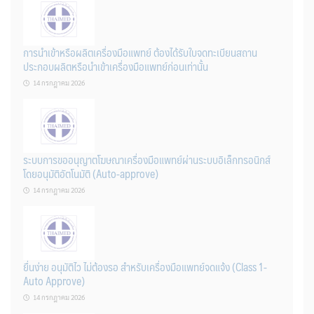
การนำเข้าหรือผลิตเครื่องมือแพทย์ ต้องได้รับใบจดทะเบียนสถาน
ประกอบผลิตหรือนำเข้าเครื่องมือแพทย์ก่อนเท่านั้น
14 กรกฎาคม 2026
ระบบการขออนุญาตโฆษณาเครื่องมือแพทย์ผ่านระบบอิเล็กทรอนิกส์
โดยอนุมัติอัตโนมัติ (Auto-approve)
14 กรกฎาคม 2026
ยื่นง่าย อนุมัติไว ไม่ต้องรอ สำหรับเครื่องมือแพทย์จดแจ้ง (Class 1-
Auto Approve)
14 กรกฎาคม 2026