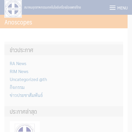
Skip
MENU
สมาคมอุตสาหกรรมเทคโนโลยีเครื่องมือแพทย์ไทย
to
Anoscopes
content
ข่าวประกาศ
RA News
RIM News
Uncategorized @th
กิจกรรม
ข่าวประชาสัมพันธ์
ประกาศล่าสุด