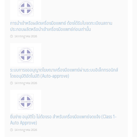
การนำเข้าหรือผลิตเครื่องมือแพทย์ ต้องได้รับใบจดทะเบียนสถาน
ประกอบผลิตหรือนำเข้าเครื่องมือแพทย์ก่อนเท่านั้น
14 กรกฎาคม 2026
ระบบการขออนุญาตโฆษณาเครื่องมือแพทย์ผ่านระบบอิเล็กทรอนิกส์
โดยอนุมัติอัตโนมัติ (Auto-approve)
14 กรกฎาคม 2026
ยื่นง่าย อนุมัติไว ไม่ต้องรอ สำหรับเครื่องมือแพทย์จดแจ้ง (Class 1-
Auto Approve)
14 กรกฎาคม 2026