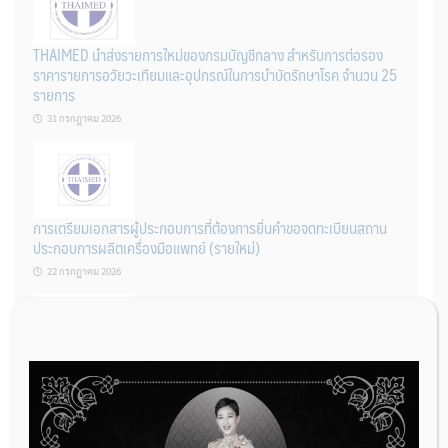
THAIMED นำส่งรายการใหม่ของกรมบัญชีกลาง สำหรับการต่อรอง
ราคารายการอวัยวะเทียมและอุปกรณ์ในการบำบัดรักษาโรค จำนวน 25
รายการ
31 กรกฎาคม 2026
การเตรียมเอกสารผู้ประกอบการที่ต้องการยื่นคำขอจดทะเบียนสถาน
ประกอบการผลิตเครื่องมือแพทย์ (รายใหม่)
22 กรกฎาคม 2026
ผู้ประกอบการผลิต และ นักวิจัย ที่ต้องการขึ้นทะเบียนเครื่องมือแพทย์
ต้องทำอย่างไรบ้าง
22 กรกฎาคม 2026