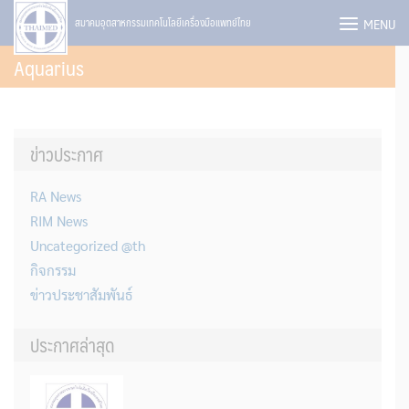
Skip
MENU
สมาคมอุตสาหกรรมเทคโนโลยีเครื่องมือแพทย์ไทย
to
Aquarius
content
ข่าวประกาศ
RA News
RIM News
Uncategorized @th
กิจกรรม
ข่าวประชาสัมพันธ์
ประกาศล่าสุด