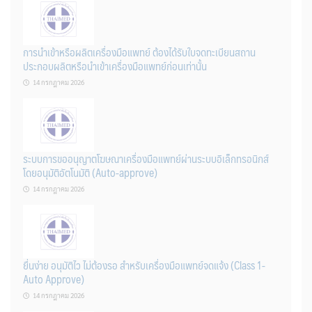
การนำเข้าหรือผลิตเครื่องมือแพทย์ ต้องได้รับใบจดทะเบียนสถาน
ประกอบผลิตหรือนำเข้าเครื่องมือแพทย์ก่อนเท่านั้น
14 กรกฎาคม 2026
ระบบการขออนุญาตโฆษณาเครื่องมือแพทย์ผ่านระบบอิเล็กทรอนิกส์
โดยอนุมัติอัตโนมัติ (Auto-approve)
14 กรกฎาคม 2026
ยื่นง่าย อนุมัติไว ไม่ต้องรอ สำหรับเครื่องมือแพทย์จดแจ้ง (Class 1-
Auto Approve)
14 กรกฎาคม 2026