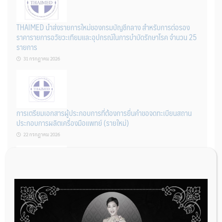
THAIMED นำส่งรายการใหม่ของกรมบัญชีกลาง สำหรับการต่อรอง
ราคารายการอวัยวะเทียมและอุปกรณ์ในการบำบัดรักษาโรค จำนวน 25
รายการ
31 กรกฎาคม 2026
การเตรียมเอกสารผู้ประกอบการที่ต้องการยื่นคำขอจดทะเบียนสถาน
ประกอบการผลิตเครื่องมือแพทย์ (รายใหม่)
22 กรกฎาคม 2026
ผู้ประกอบการผลิต และ นักวิจัย ที่ต้องการขึ้นทะเบียนเครื่องมือแพทย์
ต้องทำอย่างไรบ้าง
22 กรกฎาคม 2026