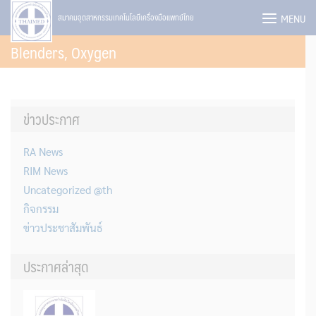
Skip
MENU
สมาคมอุตสาหกรรมเทคโนโลยีเครื่องมือแพทย์ไทย
to
Blenders, Oxygen
content
ข่าวประกาศ
RA News
RIM News
Uncategorized @th
กิจกรรม
ข่าวประชาสัมพันธ์
ประกาศล่าสุด