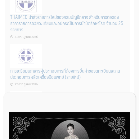
THAIMED นำส่งรายการใหม่ของกรมบัญชีกลาง สำหรับการต่อรอง
ราคารายการอวัยวะเทียมและอุปกรณ์ในการบำบัดรักษาโรค จำนวน 25
รายการ
31 กรกฎาคม 2026
การเตรียมเอกสารผู้ประกอบการที่ต้องการยื่นคำขอจดทะเบียนสถาน
ประกอบการผลิตเครื่องมือแพทย์ (รายใหม่)
22 กรกฎาคม 2026
ผู้ประกอบการผลิต และ นักวิจัย ที่ต้องการขึ้นทะเบียนเครื่องมือแพทย์
ต้องทำอย่างไรบ้าง
22 กรกฎาคม 2026