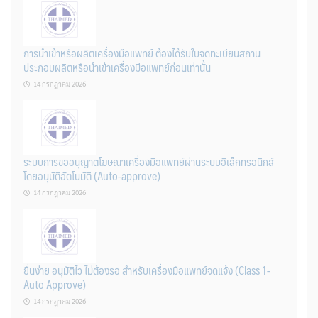
การนำเข้าหรือผลิตเครื่องมือแพทย์ ต้องได้รับใบจดทะเบียนสถาน
ประกอบผลิตหรือนำเข้าเครื่องมือแพทย์ก่อนเท่านั้น
14 กรกฎาคม 2026
ระบบการขออนุญาตโฆษณาเครื่องมือแพทย์ผ่านระบบอิเล็กทรอนิกส์
โดยอนุมัติอัตโนมัติ (Auto-approve)
14 กรกฎาคม 2026
ยื่นง่าย อนุมัติไว ไม่ต้องรอ สำหรับเครื่องมือแพทย์จดแจ้ง (Class 1-
Auto Approve)
14 กรกฎาคม 2026