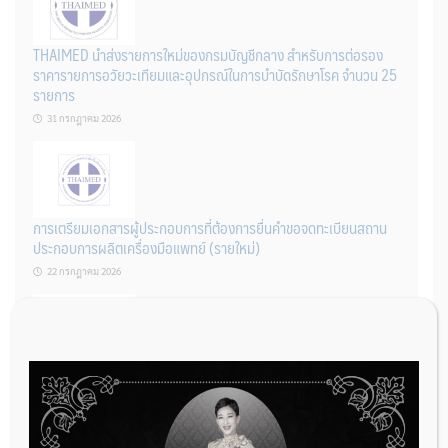
THAIMED นำส่งรายการใหม่ของกรมบัญชีกลาง สำหรับการต่อรอง
ราคารายการอวัยวะเทียมและอุปกรณ์ในการบำบัดรักษาโรค จำนวน 25
รายการ
31 กรกฎาคม 2026
การเตรียมเอกสารผู้ประกอบการที่ต้องการยื่นคำขอจดทะเบียนสถาน
ประกอบการผลิตเครื่องมือแพทย์ (รายใหม่)
22 กรกฎาคม 2026
ผู้ประกอบการผลิต และ นักวิจัย ที่ต้องการขึ้นทะเบียนเครื่องมือแพทย์
ต้องทำอย่างไรบ้าง
22 กรกฎาคม 2026