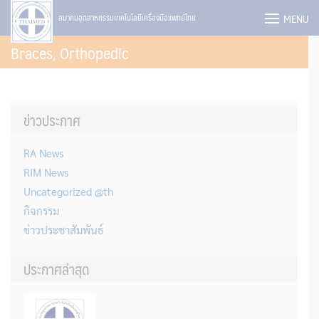
Skip
MENU
สมาคมอุตสาหกรรมเทคโนโลยีเครื่องมือแพทย์ไทย
to
Braces, Orthopedic
content
ข่าวประกาศ
RA News
RIM News
Uncategorized @th
กิจกรรม
ข่าวประชาสัมพันธ์
ประกาศล่าสุด