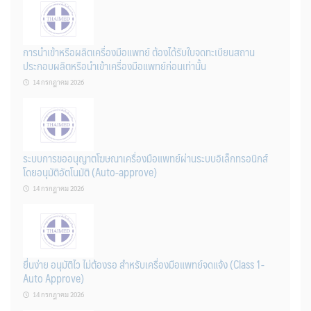
การนำเข้าหรือผลิตเครื่องมือแพทย์ ต้องได้รับใบจดทะเบียนสถาน
ประกอบผลิตหรือนำเข้าเครื่องมือแพทย์ก่อนเท่านั้น
14 กรกฎาคม 2026
ระบบการขออนุญาตโฆษณาเครื่องมือแพทย์ผ่านระบบอิเล็กทรอนิกส์
โดยอนุมัติอัตโนมัติ (Auto-approve)
14 กรกฎาคม 2026
ยื่นง่าย อนุมัติไว ไม่ต้องรอ สำหรับเครื่องมือแพทย์จดแจ้ง (Class 1-
Auto Approve)
14 กรกฎาคม 2026