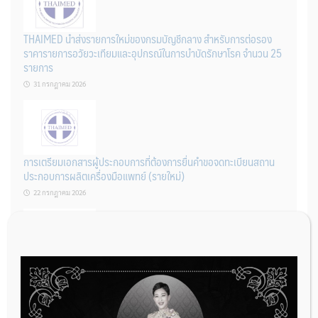
THAIMED นำส่งรายการใหม่ของกรมบัญชีกลาง สำหรับการต่อรอง
ราคารายการอวัยวะเทียมและอุปกรณ์ในการบำบัดรักษาโรค จำนวน 25
รายการ
31 กรกฎาคม 2026
การเตรียมเอกสารผู้ประกอบการที่ต้องการยื่นคำขอจดทะเบียนสถาน
ประกอบการผลิตเครื่องมือแพทย์ (รายใหม่)
22 กรกฎาคม 2026
ผู้ประกอบการผลิต และ นักวิจัย ที่ต้องการขึ้นทะเบียนเครื่องมือแพทย์
ต้องทำอย่างไรบ้าง
22 กรกฎาคม 2026