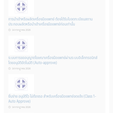
การนำเข้าหรือผลิตเครื่องมือแพทย์ ต้องได้รับใบจดทะเบียนสถาน
ประกอบผลิตหรือนำเข้าเครื่องมือแพทย์ก่อนเท่านั้น
14 กรกฎาคม 2026
ระบบการขออนุญาตโฆษณาเครื่องมือแพทย์ผ่านระบบอิเล็กทรอนิกส์
โดยอนุมัติอัตโนมัติ (Auto-approve)
14 กรกฎาคม 2026
ยื่นง่าย อนุมัติไว ไม่ต้องรอ สำหรับเครื่องมือแพทย์จดแจ้ง (Class 1-
Auto Approve)
14 กรกฎาคม 2026