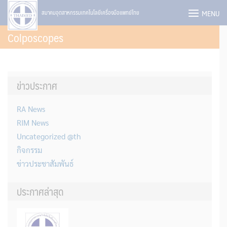
Skip
MENU
สมาคมอุตสาหกรรมเทคโนโลยีเครื่องมือแพทย์ไทย
to
Colposcopes
content
ข่าวประกาศ
RA News
RIM News
Uncategorized @th
กิจกรรม
ข่าวประชาสัมพันธ์
ประกาศล่าสุด