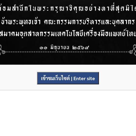
เข้าชมเว็บไซต์ | Enter site