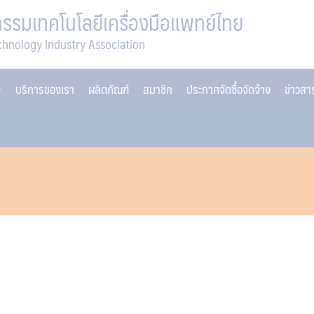
รมเทคโนโลยีเครื่องมือแพทย์ไทย
chnology Industry Association
บริการของเรา
ผลิตภัณฑ์
สมาชิก
ประกาศจัดซื้อจัดจ้าง
ข่าวส