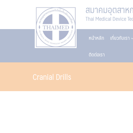
Skip
สมาคมอุตสาหกร
to
Thai Medical Device Te
content
หน้าหลัก
เกี่ยวกับเรา
ติดต่อเรา
Cranial Drills