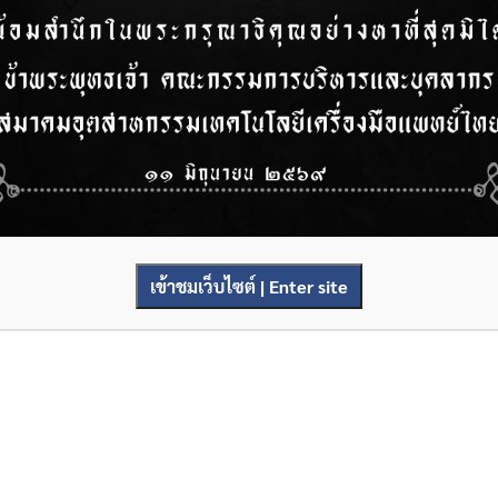
เข้าชมเว็บไซต์ | Enter site