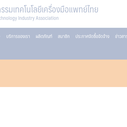
รมเทคโนโลยีเครื่องมือแพทย์ไทย
chnology Industry Association
บริการของเรา
ผลิตภัณฑ์
สมาชิก
ประกาศจัดซื้อจัดจ้าง
ข่าวส