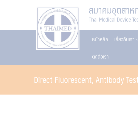
Skip
สมาคมอุตสาหกร
to
Thai Medical Device Te
content
หน้าหลัก
เกี่ยวกับเรา
ติดต่อเรา
Direct Fluorescent, Antibody Tes