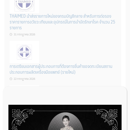
THAIMED นำส่งรายการใหม่ของกรมบัญชีกลาง สำหรับการต่อรอง
ราคารายการอวัยวะเทียมและอุปกรณ์ในการบำบัดรักษาโรค จำนวน 25
รายการ
31 กรกฎาคม 2026
การเตรียมเอกสารผู้ประกอบการที่ต้องการยื่นคำขอจดทะเบียนสถาน
ประกอบการผลิตเครื่องมือแพทย์ (รายใหม่)
22 กรกฎาคม 2026
ผู้ประกอบการผลิต และ นักวิจัย ที่ต้องการขึ้นทะเบียนเครื่องมือแพทย์
ต้องทำอย่างไรบ้าง
22 กรกฎาคม 2026