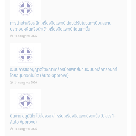
การนำเข้าหรือผลิตเครื่องมือแพทย์ ต้องได้รับใบจดทะเบียนสถาน
ประกอบผลิตหรือนำเข้าเครื่องมือแพทย์ก่อนเท่านั้น
14 กรกฎาคม 2026
ระบบการขออนุญาตโฆษณาเครื่องมือแพทย์ผ่านระบบอิเล็กทรอนิกส์
โดยอนุมัติอัตโนมัติ (Auto-approve)
14 กรกฎาคม 2026
ยื่นง่าย อนุมัติไว ไม่ต้องรอ สำหรับเครื่องมือแพทย์จดแจ้ง (Class 1-
Auto Approve)
14 กรกฎาคม 2026