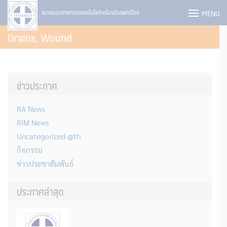
Skip
MENU
สมาคมอุตสาหกรรมเทคโนโลยีเครื่องมือแพทย์ไทย
to
Drains, Wound
content
ข่าวประกาศ
RA News
RIM News
Uncategorized @th
กิจกรรม
ข่าวประชาสัมพันธ์
ประกาศล่าสุด