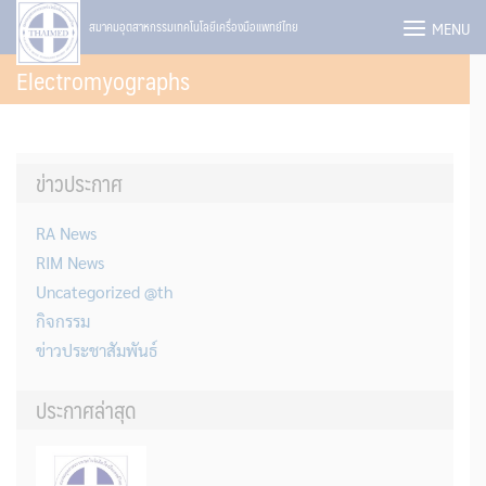
Skip
MENU
สมาคมอุตสาหกรรมเทคโนโลยีเครื่องมือแพทย์ไทย
to
Electromyographs
content
ข่าวประกาศ
RA News
RIM News
Uncategorized @th
กิจกรรม
ข่าวประชาสัมพันธ์
ประกาศล่าสุด