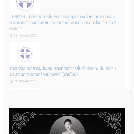
THAIMED นำส่งรายการใหม่ของกรมบัญชีกลาง สำหรับการต่อรอง
ราคารายการอวัยวะเทียมและอุปกรณ์ในการบำบัดรักษาโรค จำนวน 25
รายการ
31 กรกฎาคม 2026
การเตรียมเอกสารผู้ประกอบการที่ต้องการยื่นคำขอจดทะเบียนสถาน
ประกอบการผลิตเครื่องมือแพทย์ (รายใหม่)
22 กรกฎาคม 2026
ผู้ประกอบการผลิต และ นักวิจัย ที่ต้องการขึ้นทะเบียนเครื่องมือแพทย์
ต้องทำอย่างไรบ้าง
22 กรกฎาคม 2026