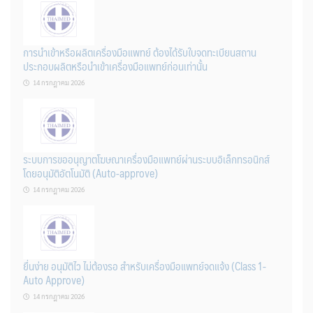
การนำเข้าหรือผลิตเครื่องมือแพทย์ ต้องได้รับใบจดทะเบียนสถาน
ประกอบผลิตหรือนำเข้าเครื่องมือแพทย์ก่อนเท่านั้น
14 กรกฎาคม 2026
ระบบการขออนุญาตโฆษณาเครื่องมือแพทย์ผ่านระบบอิเล็กทรอนิกส์
โดยอนุมัติอัตโนมัติ (Auto-approve)
14 กรกฎาคม 2026
ยื่นง่าย อนุมัติไว ไม่ต้องรอ สำหรับเครื่องมือแพทย์จดแจ้ง (Class 1-
Auto Approve)
14 กรกฎาคม 2026