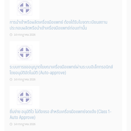
การนำเข้าหรือผลิตเครื่องมือแพทย์ ต้องได้รับใบจดทะเบียนสถาน
ประกอบผลิตหรือนำเข้าเครื่องมือแพทย์ก่อนเท่านั้น
14 กรกฎาคม 2026
ระบบการขออนุญาตโฆษณาเครื่องมือแพทย์ผ่านระบบอิเล็กทรอนิกส์
โดยอนุมัติอัตโนมัติ (Auto-approve)
14 กรกฎาคม 2026
ยื่นง่าย อนุมัติไว ไม่ต้องรอ สำหรับเครื่องมือแพทย์จดแจ้ง (Class 1-
Auto Approve)
14 กรกฎาคม 2026