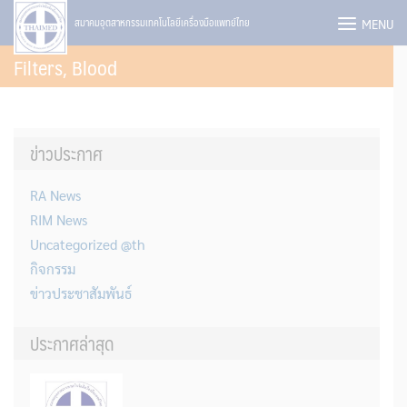
Skip
MENU
สมาคมอุตสาหกรรมเทคโนโลยีเครื่องมือแพทย์ไทย
to
Filters, Blood
content
ข่าวประกาศ
RA News
RIM News
Uncategorized @th
กิจกรรม
ข่าวประชาสัมพันธ์
ประกาศล่าสุด