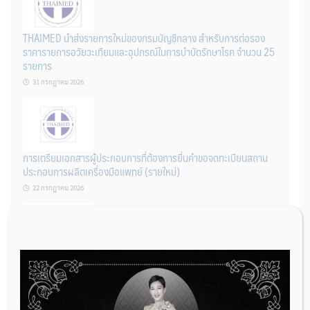
THAIMED นำส่งรายการใหม่ของกรมบัญชีกลาง สำหรับการต่อรอง
ราคารายการอวัยวะเทียมและอุปกรณ์ในการบำบัดรักษาโรค จำนวน 25
รายการ
31 กรกฎาคม 2026
การเตรียมเอกสารผู้ประกอบการที่ต้องการยื่นคำขอจดทะเบียนสถาน
ประกอบการผลิตเครื่องมือแพทย์ (รายใหม่)
22 กรกฎาคม 2026
ผู้ประกอบการผลิต และ นักวิจัย ที่ต้องการขึ้นทะเบียนเครื่องมือแพทย์
ต้องทำอย่างไรบ้าง
22 กรกฎาคม 2026