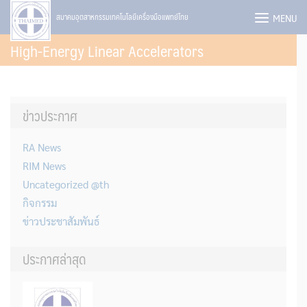
Skip
MENU
สมาคมอุตสาหกรรมเทคโนโลยีเครื่องมือแพทย์ไทย
to
High-Energy Linear Accelerators
content
ข่าวประกาศ
RA News
RIM News
Uncategorized @th
กิจกรรม
ข่าวประชาสัมพันธ์
ประกาศล่าสุด