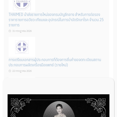
THAIMED นำส่งรายการใหม่ของกรมบัญชีกลาง สำหรับการต่อรอง
ราคารายการอวัยวะเทียมและอุปกรณ์ในการบำบัดรักษาโรค จำนวน 25
รายการ
31 กรกฎาคม 2026
การเตรียมเอกสารผู้ประกอบการที่ต้องการยื่นคำขอจดทะเบียนสถาน
ประกอบการผลิตเครื่องมือแพทย์ (รายใหม่)
22 กรกฎาคม 2026
ผู้ประกอบการผลิต และ นักวิจัย ที่ต้องการขึ้นทะเบียนเครื่องมือแพทย์
ต้องทำอย่างไรบ้าง
22 กรกฎาคม 2026