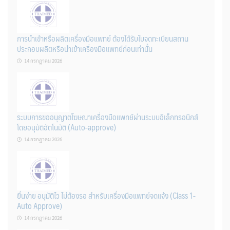
การนำเข้าหรือผลิตเครื่องมือแพทย์ ต้องได้รับใบจดทะเบียนสถาน
ประกอบผลิตหรือนำเข้าเครื่องมือแพทย์ก่อนเท่านั้น
14 กรกฎาคม 2026
ระบบการขออนุญาตโฆษณาเครื่องมือแพทย์ผ่านระบบอิเล็กทรอนิกส์
โดยอนุมัติอัตโนมัติ (Auto-approve)
14 กรกฎาคม 2026
ยื่นง่าย อนุมัติไว ไม่ต้องรอ สำหรับเครื่องมือแพทย์จดแจ้ง (Class 1-
Auto Approve)
14 กรกฎาคม 2026