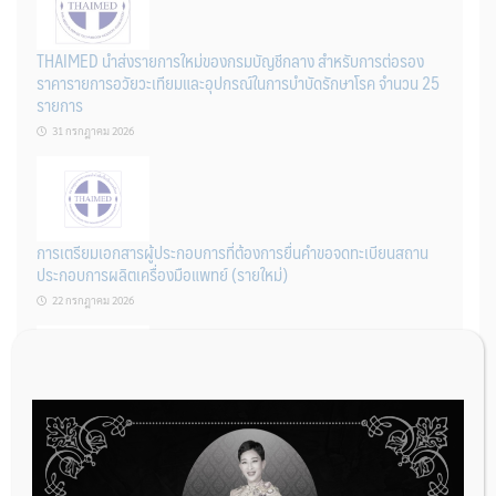
THAIMED นำส่งรายการใหม่ของกรมบัญชีกลาง สำหรับการต่อรอง
ราคารายการอวัยวะเทียมและอุปกรณ์ในการบำบัดรักษาโรค จำนวน 25
รายการ
31 กรกฎาคม 2026
การเตรียมเอกสารผู้ประกอบการที่ต้องการยื่นคำขอจดทะเบียนสถาน
ประกอบการผลิตเครื่องมือแพทย์ (รายใหม่)
22 กรกฎาคม 2026
ผู้ประกอบการผลิต และ นักวิจัย ที่ต้องการขึ้นทะเบียนเครื่องมือแพทย์
ต้องทำอย่างไรบ้าง
22 กรกฎาคม 2026