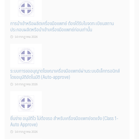
การนำเข้าหรือผลิตเครื่องมือแพทย์ ต้องได้รับใบจดทะเบียนสถาน
ประกอบผลิตหรือนำเข้าเครื่องมือแพทย์ก่อนเท่านั้น
14 กรกฎาคม 2026
ระบบการขออนุญาตโฆษณาเครื่องมือแพทย์ผ่านระบบอิเล็กทรอนิกส์
โดยอนุมัติอัตโนมัติ (Auto-approve)
14 กรกฎาคม 2026
ยื่นง่าย อนุมัติไว ไม่ต้องรอ สำหรับเครื่องมือแพทย์จดแจ้ง (Class 1-
Auto Approve)
14 กรกฎาคม 2026