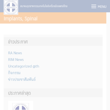
Skip
MENU
สมาคมอุตสาหกรรมเทคโนโลยีเครื่องมือแพทย์ไทย
to
Implants, Spinal
content
ข่าวประกาศ
RA News
RIM News
Uncategorized @th
กิจกรรม
ข่าวประชาสัมพันธ์
ประกาศล่าสุด