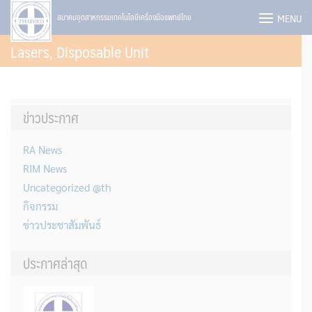
Skip
MENU
สมาคมอุตสาหกรรมเทคโนโลยีเครื่องมือแพทย์ไทย
to
Lasers, Disposable Unit
content
ข่าวประกาศ
RA News
RIM News
Uncategorized @th
กิจกรรม
ข่าวประชาสัมพันธ์
ประกาศล่าสุด