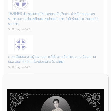
THAIMED นำส่งรายการใหม่ของกรมบัญชีกลาง สำหรับการต่อรอง
ราคารายการอวัยวะเทียมและอุปกรณ์ในการบำบัดรักษาโรค จำนวน 25
รายการ
31 กรกฎาคม 2026
การเตรียมเอกสารผู้ประกอบการที่ต้องการยื่นคำขอจดทะเบียนสถาน
ประกอบการผลิตเครื่องมือแพทย์ (รายใหม่)
22 กรกฎาคม 2026
ผู้ประกอบการผลิต และ นักวิจัย ที่ต้องการขึ้นทะเบียนเครื่องมือแพทย์
ต้องทำอย่างไรบ้าง
22 กรกฎาคม 2026