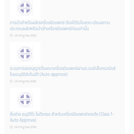
การนำเข้าหรือผลิตเครื่องมือแพทย์ ต้องได้รับใบจดทะเบียนสถาน
ประกอบผลิตหรือนำเข้าเครื่องมือแพทย์ก่อนเท่านั้น
14 กรกฎาคม 2026
ระบบการขออนุญาตโฆษณาเครื่องมือแพทย์ผ่านระบบอิเล็กทรอนิกส์
โดยอนุมัติอัตโนมัติ (Auto-approve)
14 กรกฎาคม 2026
ยื่นง่าย อนุมัติไว ไม่ต้องรอ สำหรับเครื่องมือแพทย์จดแจ้ง (Class 1-
Auto Approve)
14 กรกฎาคม 2026