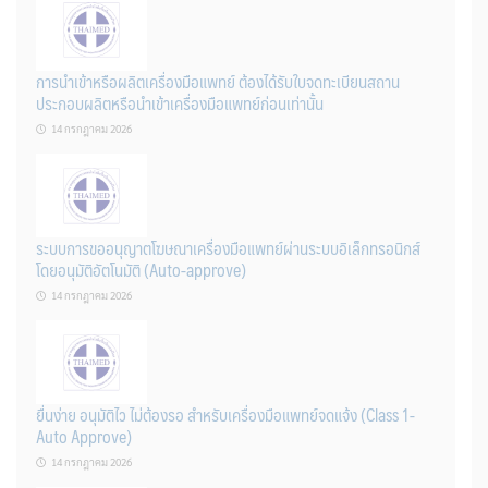
การนำเข้าหรือผลิตเครื่องมือแพทย์ ต้องได้รับใบจดทะเบียนสถาน
ประกอบผลิตหรือนำเข้าเครื่องมือแพทย์ก่อนเท่านั้น
14 กรกฎาคม 2026
ระบบการขออนุญาตโฆษณาเครื่องมือแพทย์ผ่านระบบอิเล็กทรอนิกส์
โดยอนุมัติอัตโนมัติ (Auto-approve)
14 กรกฎาคม 2026
ยื่นง่าย อนุมัติไว ไม่ต้องรอ สำหรับเครื่องมือแพทย์จดแจ้ง (Class 1-
Auto Approve)
14 กรกฎาคม 2026