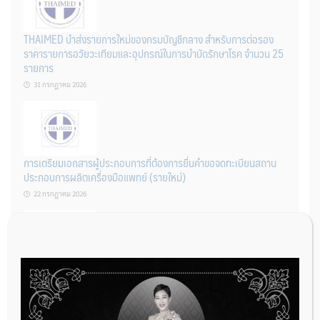
THAIMED นำส่งรายการใหม่ของกรมบัญชีกลาง สำหรับการต่อรอง
ราคารายการอวัยวะเทียมและอุปกรณ์ในการบำบัดรักษาโรค จำนวน 25
รายการ
31 กรกฎาคม 2026
การเตรียมเอกสารผู้ประกอบการที่ต้องการยื่นคำขอจดทะเบียนสถาน
ประกอบการผลิตเครื่องมือแพทย์ (รายใหม่)
22 กรกฎาคม 2026
ผู้ประกอบการผลิต และ นักวิจัย ที่ต้องการขึ้นทะเบียนเครื่องมือแพทย์
ต้องทำอย่างไรบ้าง
22 กรกฎาคม 2026