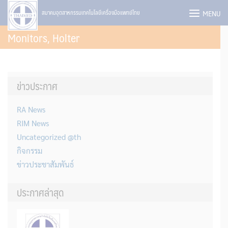
Skip
MENU
สมาคมอุตสาหกรรมเทคโนโลยีเครื่องมือแพทย์ไทย
to
Monitors, Holter
content
ข่าวประกาศ
RA News
RIM News
Uncategorized @th
กิจกรรม
ข่าวประชาสัมพันธ์
ประกาศล่าสุด