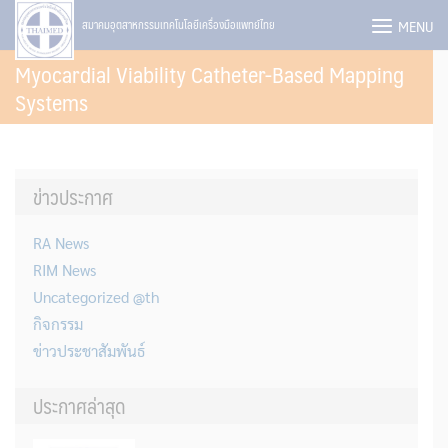
Skip
MENU
สมาคมอุตสาหกรรมเทคโนโลยีเครื่องมือแพทย์ไทย
to
Myocardial Viability Catheter-Based Mapping
content
Systems
ข่าวประกาศ
RA News
RIM News
Uncategorized @th
กิจกรรม
ข่าวประชาสัมพันธ์
ประกาศล่าสุด