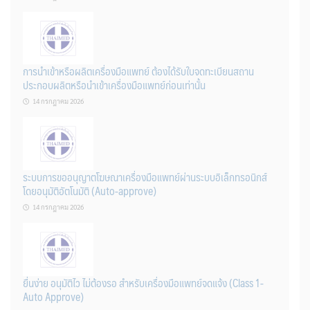
การนำเข้าหรือผลิตเครื่องมือแพทย์ ต้องได้รับใบจดทะเบียนสถาน
ประกอบผลิตหรือนำเข้าเครื่องมือแพทย์ก่อนเท่านั้น
14 กรกฎาคม 2026
ระบบการขออนุญาตโฆษณาเครื่องมือแพทย์ผ่านระบบอิเล็กทรอนิกส์
โดยอนุมัติอัตโนมัติ (Auto-approve)
14 กรกฎาคม 2026
ยื่นง่าย อนุมัติไว ไม่ต้องรอ สำหรับเครื่องมือแพทย์จดแจ้ง (Class 1-
Auto Approve)