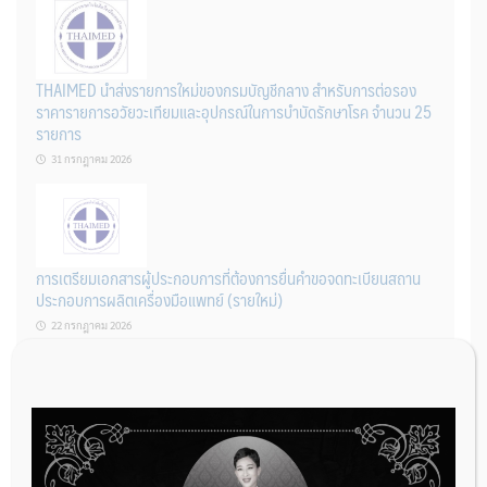
THAIMED นำส่งรายการใหม่ของกรมบัญชีกลาง สำหรับการต่อรอง
ราคารายการอวัยวะเทียมและอุปกรณ์ในการบำบัดรักษาโรค จำนวน 25
รายการ
31 กรกฎาคม 2026
การเตรียมเอกสารผู้ประกอบการที่ต้องการยื่นคำขอจดทะเบียนสถาน
ประกอบการผลิตเครื่องมือแพทย์ (รายใหม่)
22 กรกฎาคม 2026
ผู้ประกอบการผลิต และ นักวิจัย ที่ต้องการขึ้นทะเบียนเครื่องมือแพทย์
ต้องทำอย่างไรบ้าง