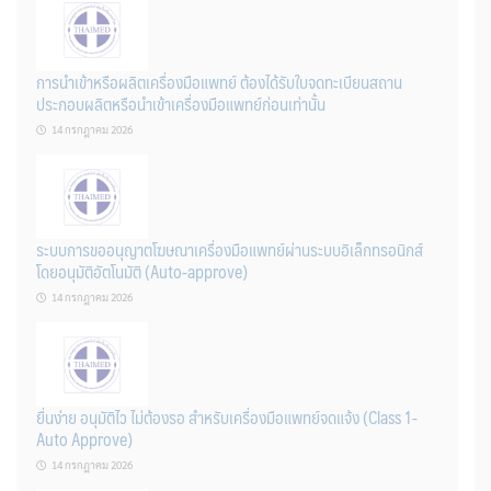
การนำเข้าหรือผลิตเครื่องมือแพทย์ ต้องได้รับใบจดทะเบียนสถาน
ประกอบผลิตหรือนำเข้าเครื่องมือแพทย์ก่อนเท่านั้น
14 กรกฎาคม 2026
ระบบการขออนุญาตโฆษณาเครื่องมือแพทย์ผ่านระบบอิเล็กทรอนิกส์
โดยอนุมัติอัตโนมัติ (Auto-approve)
14 กรกฎาคม 2026
ยื่นง่าย อนุมัติไว ไม่ต้องรอ สำหรับเครื่องมือแพทย์จดแจ้ง (Class 1-
Auto Approve)
14 กรกฎาคม 2026