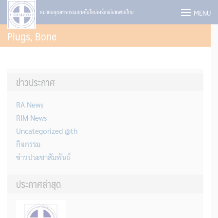
Skip
MENU
สมาคมอุตสาหกรรมเทคโนโลยีเครื่องมือแพทย์ไทย
to
Plugs, Bone
content
ข่าวประกาศ
RA News
RIM News
Uncategorized @th
กิจกรรม
ข่าวประชาสัมพันธ์
ประกาศล่าสุด