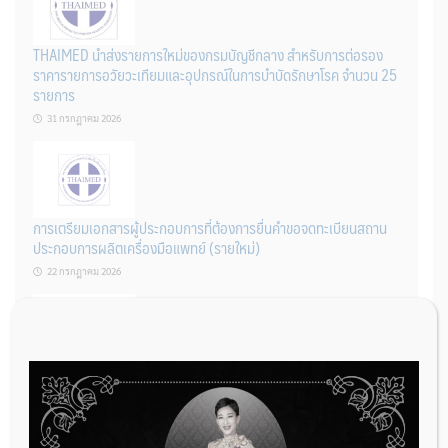
THAIMED นำส่งรายการใหม่ของกรมบัญชีกลาง สำหรับการต่อรอง
ราคารายการอวัยวะเทียมและอุปกรณ์ในการบำบัดรักษาโรค จำนวน 25
รายการ
31 กรกฎาคม 2026
การเตรียมเอกสารผู้ประกอบการที่ต้องการยื่นคำขอจดทะเบียนสถาน
ประกอบการผลิตเครื่องมือแพทย์ (รายใหม่)
22 กรกฎาคม 2026
ผู้ประกอบการผลิต และ นักวิจัย ที่ต้องการขึ้นทะเบียนเครื่องมือแพทย์
ต้องทำอย่างไรบ้าง
22 กรกฎาคม 2026