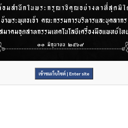
เข้าชมเว็บไซต์ | Enter site