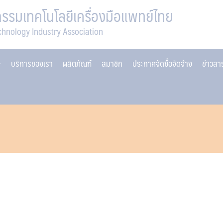
รมเทคโนโลยีเครื่องมือแพทย์ไทย
chnology Industry Association
บริการของเรา
ผลิตภัณฑ์
สมาชิก
ประกาศจัดซื้อจัดจ้าง
ข่าวส