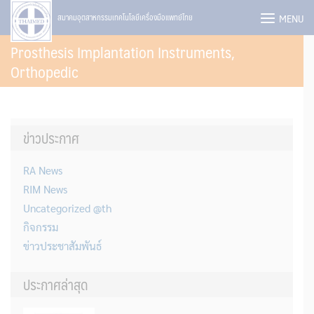
Skip
MENU
สมาคมอุตสาหกรรมเทคโนโลยีเครื่องมือแพทย์ไทย
to
Prosthesis Implantation Instruments,
content
Orthopedic
ข่าวประกาศ
RA News
RIM News
Uncategorized @th
กิจกรรม
ข่าวประชาสัมพันธ์
ประกาศล่าสุด