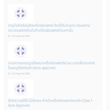
การนำเข้าหรือผลิตเครื่องมือแพทย์ ต้องได้รับใบจดทะเบียนสถาน
ประกอบผลิตหรือนำเข้าเครื่องมือแพทย์ก่อนเท่านั้น
14 กรกฎาคม 2026
ระบบการขออนุญาตโฆษณาเครื่องมือแพทย์ผ่านระบบอิเล็กทรอนิกส์
โดยอนุมัติอัตโนมัติ (Auto-approve)
14 กรกฎาคม 2026
ยื่นง่าย อนุมัติไว ไม่ต้องรอ สำหรับเครื่องมือแพทย์จดแจ้ง (Class 1-
Auto Approve)