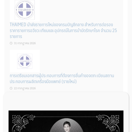
THAIMED นำส่งรายการใหม่ของกรมบัญชีกลาง สำหรับการต่อรอง
ราคารายการอวัยวะเทียมและอุปกรณ์ในการบำบัดรักษาโรค จำนวน 25
รายการ
31 กรกฎาคม 2026
การเตรียมเอกสารผู้ประกอบการที่ต้องการยื่นคำขอจดทะเบียนสถาน
ประกอบการผลิตเครื่องมือแพทย์ (รายใหม่)
22 กรกฎาคม 2026
ผู้ประกอบการผลิต และ นักวิจัย ที่ต้องการขึ้นทะเบียนเครื่องมือแพทย์
ต้องทำอย่างไรบ้าง