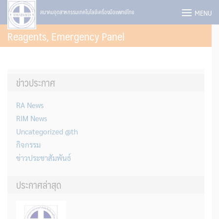
Skip
MENU
สมาคมอุตสาหกรรมเทคโนโลยีเครื่องมือแพทย์ไทย
to
Reagents, Emergency Panel
content
ข่าวประกาศ
RA News
RIM News
Uncategorized @th
กิจกรรม
ข่าวประชาสัมพันธ์
ประกาศล่าสุด