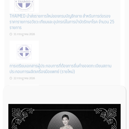
THAIMED นำส่งรายการใหม่ของกรมบัญชีกลาง สำหรับการต่อรอง
ราคารายการอวัยวะเทียมและอุปกรณ์ในการบำบัดรักษาโรค จำนวน 25
รายการ
31 กรกฎาคม 2026
การเตรียมเอกสารผู้ประกอบการที่ต้องการยื่นคำขอจดทะเบียนสถาน
ประกอบการผลิตเครื่องมือแพทย์ (รายใหม่)
22 กรกฎาคม 2026
ผู้ประกอบการผลิต และ นักวิจัย ที่ต้องการขึ้นทะเบียนเครื่องมือแพทย์
ต้องทำอย่างไรบ้าง
22 กรกฎาคม 2026