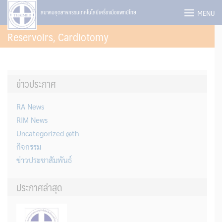
Skip
MENU
สมาคมอุตสาหกรรมเทคโนโลยีเครื่องมือแพทย์ไทย
to
Reservoirs, Cardiotomy
content
ข่าวประกาศ
RA News
RIM News
Uncategorized @th
กิจกรรม
ข่าวประชาสัมพันธ์
ประกาศล่าสุด