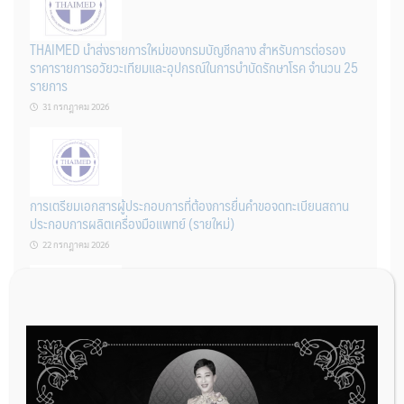
THAIMED นำส่งรายการใหม่ของกรมบัญชีกลาง สำหรับการต่อรอง
ราคารายการอวัยวะเทียมและอุปกรณ์ในการบำบัดรักษาโรค จำนวน 25
รายการ
31 กรกฎาคม 2026
การเตรียมเอกสารผู้ประกอบการที่ต้องการยื่นคำขอจดทะเบียนสถาน
ประกอบการผลิตเครื่องมือแพทย์ (รายใหม่)
22 กรกฎาคม 2026
ผู้ประกอบการผลิต และ นักวิจัย ที่ต้องการขึ้นทะเบียนเครื่องมือแพทย์
ต้องทำอย่างไรบ้าง
22 กรกฎาคม 2026