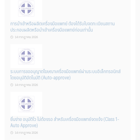
การนำเข้าหรือผลิตเครื่องมือแพทย์ ต้องได้รับใบจดทะเบียนสถาน
ประกอบผลิตหรือนำเข้าเครื่องมือแพทย์ก่อนเท่านั้น
14 กรกฎาคม 2026
ระบบการขออนุญาตโฆษณาเครื่องมือแพทย์ผ่านระบบอิเล็กทรอนิกส์
โดยอนุมัติอัตโนมัติ (Auto-approve)
14 กรกฎาคม 2026
ยื่นง่าย อนุมัติไว ไม่ต้องรอ สำหรับเครื่องมือแพทย์จดแจ้ง (Class 1-
Auto Approve)
14 กรกฎาคม 2026