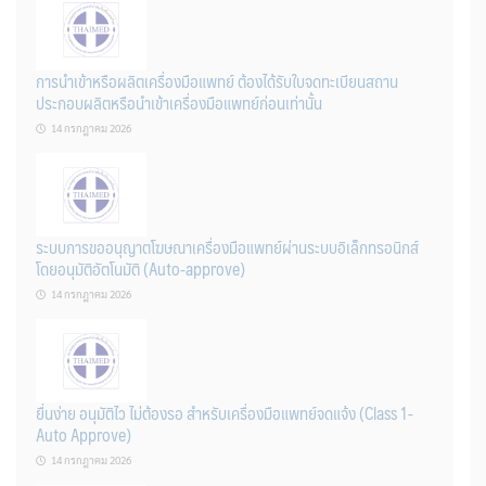
การนำเข้าหรือผลิตเครื่องมือแพทย์ ต้องได้รับใบจดทะเบียนสถาน
ประกอบผลิตหรือนำเข้าเครื่องมือแพทย์ก่อนเท่านั้น
14 กรกฎาคม 2026
ระบบการขออนุญาตโฆษณาเครื่องมือแพทย์ผ่านระบบอิเล็กทรอนิกส์
โดยอนุมัติอัตโนมัติ (Auto-approve)
14 กรกฎาคม 2026
ยื่นง่าย อนุมัติไว ไม่ต้องรอ สำหรับเครื่องมือแพทย์จดแจ้ง (Class 1-
Auto Approve)
14 กรกฎาคม 2026