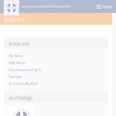
Skip
MENU
สมาคมอุตสาหกรรมเทคโนโลยีเครื่องมือแพทย์ไทย
to
Scanners
content
ข่าวประกาศ
RA News
RIM News
Uncategorized @th
กิจกรรม
ข่าวประชาสัมพันธ์
ประกาศล่าสุด