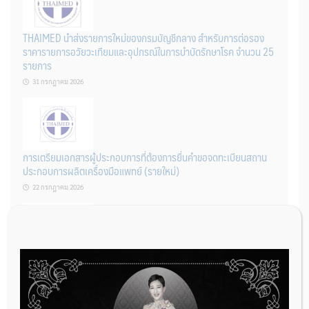
THAIMED นำส่งรายการใหม่ของกรมบัญชีกลาง สำหรับการต่อรอง
ราคารายการอวัยวะเทียมและอุปกรณ์ในการบำบัดรักษาโรค จำนวน 25
รายการ
31 กรกฎาคม 2026
การเตรียมเอกสารผู้ประกอบการที่ต้องการยื่นคำขอจดทะเบียนสถาน
ประกอบการผลิตเครื่องมือแพทย์ (รายใหม่)
22 กรกฎาคม 2026
ผู้ประกอบการผลิต และ นักวิจัย ที่ต้องการขึ้นทะเบียนเครื่องมือแพทย์
ต้องทำอย่างไรบ้าง
22 กรกฎาคม 2026