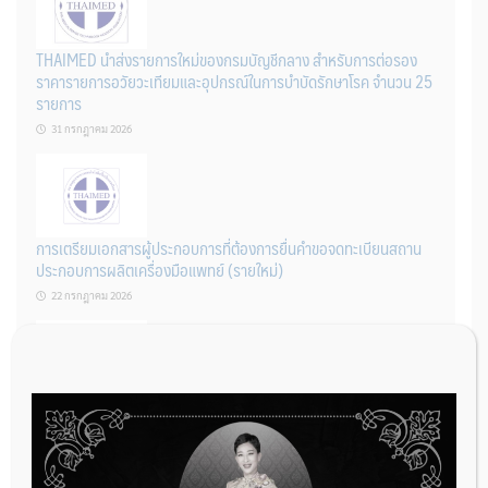
THAIMED นำส่งรายการใหม่ของกรมบัญชีกลาง สำหรับการต่อรอง
ราคารายการอวัยวะเทียมและอุปกรณ์ในการบำบัดรักษาโรค จำนวน 25
รายการ
31 กรกฎาคม 2026
การเตรียมเอกสารผู้ประกอบการที่ต้องการยื่นคำขอจดทะเบียนสถาน
ประกอบการผลิตเครื่องมือแพทย์ (รายใหม่)
22 กรกฎาคม 2026
ผู้ประกอบการผลิต และ นักวิจัย ที่ต้องการขึ้นทะเบียนเครื่องมือแพทย์
ต้องทำอย่างไรบ้าง
22 กรกฎาคม 2026