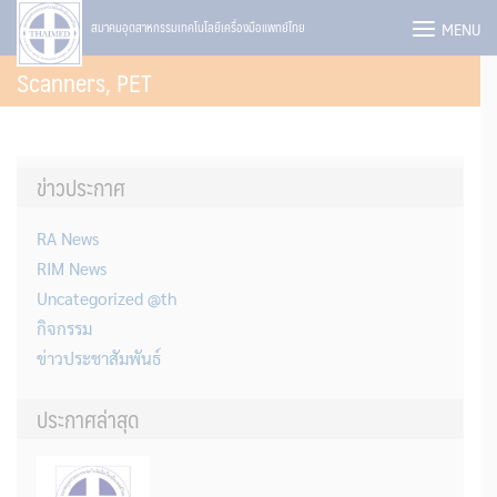
Skip
MENU
สมาคมอุตสาหกรรมเทคโนโลยีเครื่องมือแพทย์ไทย
to
Scanners, PET
content
ข่าวประกาศ
RA News
RIM News
Uncategorized @th
กิจกรรม
ข่าวประชาสัมพันธ์
ประกาศล่าสุด