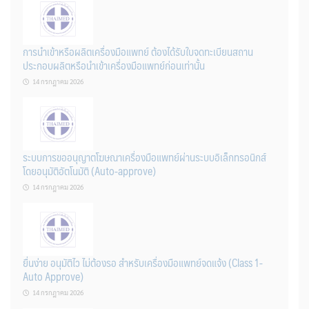
การนำเข้าหรือผลิตเครื่องมือแพทย์ ต้องได้รับใบจดทะเบียนสถาน
ประกอบผลิตหรือนำเข้าเครื่องมือแพทย์ก่อนเท่านั้น
14 กรกฎาคม 2026
ระบบการขออนุญาตโฆษณาเครื่องมือแพทย์ผ่านระบบอิเล็กทรอนิกส์
โดยอนุมัติอัตโนมัติ (Auto-approve)
14 กรกฎาคม 2026
ยื่นง่าย อนุมัติไว ไม่ต้องรอ สำหรับเครื่องมือแพทย์จดแจ้ง (Class 1-
Auto Approve)
14 กรกฎาคม 2026