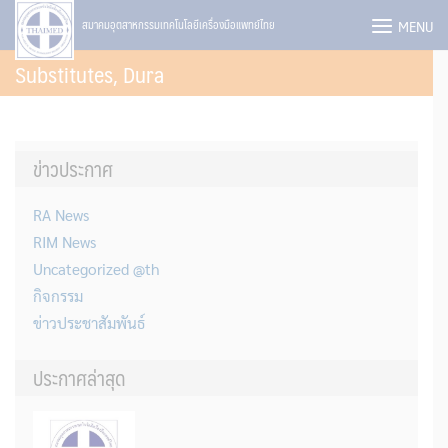
Skip
MENU
สมาคมอุตสาหกรรมเทคโนโลยีเครื่องมือแพทย์ไทย
to
Substitutes, Dura
content
ข่าวประกาศ
RA News
RIM News
Uncategorized @th
กิจกรรม
ข่าวประชาสัมพันธ์
ประกาศล่าสุด