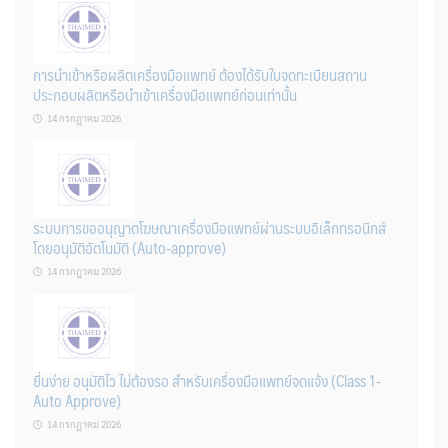
การนำเข้าหรือผลิตเครื่องมือแพทย์ ต้องได้รับใบจดทะเบียนสถาน
ประกอบผลิตหรือนำเข้าเครื่องมือแพทย์ก่อนเท่านั้น
14 กรกฎาคม 2026
ระบบการขออนุญาตโฆษณาเครื่องมือแพทย์ผ่านระบบอิเล็กทรอนิกส์
โดยอนุมัติอัตโนมัติ (Auto-approve)
14 กรกฎาคม 2026
ยื่นง่าย อนุมัติไว ไม่ต้องรอ สำหรับเครื่องมือแพทย์จดแจ้ง (Class 1-
Auto Approve)
14 กรกฎาคม 2026