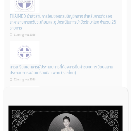
THAIMED นำส่งรายการใหม่ของกรมบัญชีกลาง สำหรับการต่อรอง
ราคารายการอวัยวะเทียมและอุปกรณ์ในการบำบัดรักษาโรค จำนวน 25
รายการ
31 กรกฎาคม 2026
การเตรียมเอกสารผู้ประกอบการที่ต้องการยื่นคำขอจดทะเบียนสถาน
ประกอบการผลิตเครื่องมือแพทย์ (รายใหม่)
22 กรกฎาคม 2026
ผู้ประกอบการผลิต และ นักวิจัย ที่ต้องการขึ้นทะเบียนเครื่องมือแพทย์
ต้องทำอย่างไรบ้าง
22 กรกฎาคม 2026