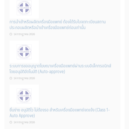
การนำเข้าหรือผลิตเครื่องมือแพทย์ ต้องได้รับใบจดทะเบียนสถาน
ประกอบผลิตหรือนำเข้าเครื่องมือแพทย์ก่อนเท่านั้น
14 กรกฎาคม 2026
ระบบการขออนุญาตโฆษณาเครื่องมือแพทย์ผ่านระบบอิเล็กทรอนิกส์
โดยอนุมัติอัตโนมัติ (Auto-approve)
14 กรกฎาคม 2026
ยื่นง่าย อนุมัติไว ไม่ต้องรอ สำหรับเครื่องมือแพทย์จดแจ้ง (Class 1-
Auto Approve)
14 กรกฎาคม 2026