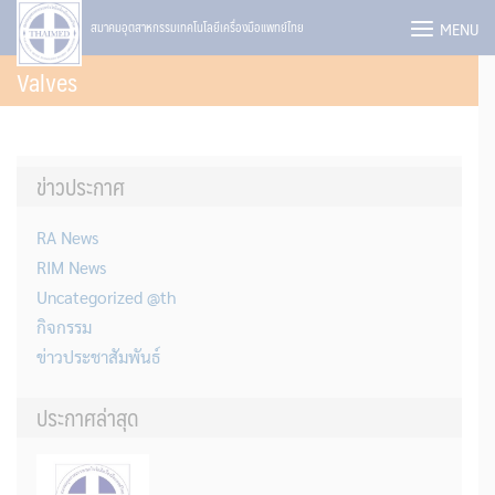
Skip
MENU
สมาคมอุตสาหกรรมเทคโนโลยีเครื่องมือแพทย์ไทย
to
Valves
content
ข่าวประกาศ
RA News
RIM News
Uncategorized @th
กิจกรรม
ข่าวประชาสัมพันธ์
ประกาศล่าสุด