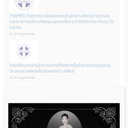
THAIMED นำส่งรายการใหม่ของกรมบัญชีกลาง สำหรับการต่อรอง
ราคารายการอวัยวะเทียมและอุปกรณ์ในการบำบัดรักษาโรค จำนวน 25
รายการ
31 กรกฎาคม 2026
การเตรียมเอกสารผู้ประกอบการที่ต้องการยื่นคำขอจดทะเบียนสถาน
ประกอบการผลิตเครื่องมือแพทย์ (รายใหม่)
22 กรกฎาคม 2026
ผู้ประกอบการผลิต และ นักวิจัย ที่ต้องการขึ้นทะเบียนเครื่องมือแพทย์
ต้องทำอย่างไรบ้าง
22 กรกฎาคม 2026