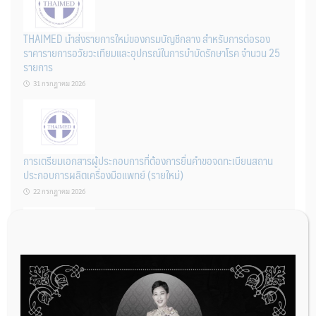
THAIMED นำส่งรายการใหม่ของกรมบัญชีกลาง สำหรับการต่อรอง
ราคารายการอวัยวะเทียมและอุปกรณ์ในการบำบัดรักษาโรค จำนวน 25
รายการ
31 กรกฎาคม 2026
การเตรียมเอกสารผู้ประกอบการที่ต้องการยื่นคำขอจดทะเบียนสถาน
ประกอบการผลิตเครื่องมือแพทย์ (รายใหม่)
22 กรกฎาคม 2026
ผู้ประกอบการผลิต และ นักวิจัย ที่ต้องการขึ้นทะเบียนเครื่องมือแพทย์
ต้องทำอย่างไรบ้าง
22 กรกฎาคม 2026