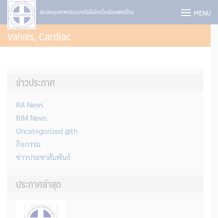
Skip
MENU
สมาคมอุตสาหกรรมเทคโนโลยีเครื่องมือแพทย์ไทย
to
Valves, Cardiac
content
ข่าวประกาศ
RA News
RIM News
Uncategorized @th
กิจกรรม
ข่าวประชาสัมพันธ์
ประกาศล่าสุด