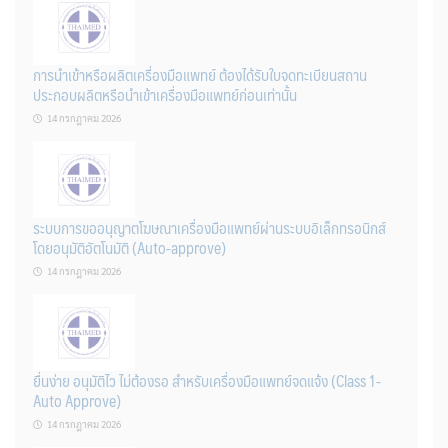
การนำเข้าหรือผลิตเครื่องมือแพทย์ ต้องได้รับใบจดทะเบียนสถาน
ประกอบผลิตหรือนำเข้าเครื่องมือแพทย์ก่อนเท่านั้น
14 กรกฎาคม 2026
ระบบการขออนุญาตโฆษณาเครื่องมือแพทย์ผ่านระบบอิเล็กทรอนิกส์
โดยอนุมัติอัตโนมัติ (Auto-approve)
14 กรกฎาคม 2026
ยื่นง่าย อนุมัติไว ไม่ต้องรอ สำหรับเครื่องมือแพทย์จดแจ้ง (Class 1-
Auto Approve)
14 กรกฎาคม 2026