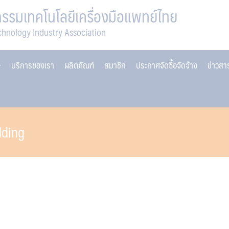
รมเทคโนโลยีเครื่องมือแพทย์ไทย
chnology Industry Association
บริการของเรา
ผลิตภัณฑ์
สมาชิก
ประกาศจัดซื้อจัดจ้าง
ข่าวส
dding