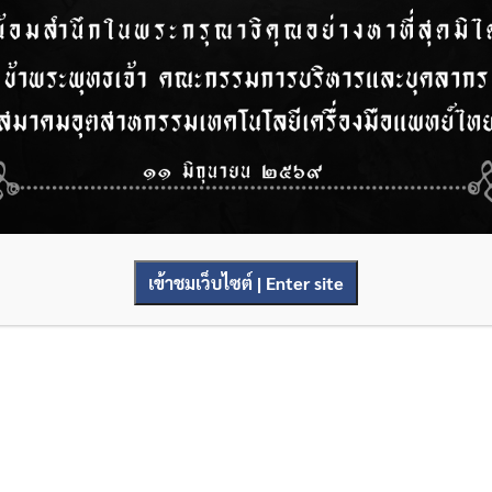
เข้าชมเว็บไซต์ | Enter site