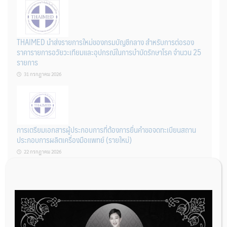
THAIMED นำส่งรายการใหม่ของกรมบัญชีกลาง สำหรับการต่อรอง
ราคารายการอวัยวะเทียมและอุปกรณ์ในการบำบัดรักษาโรค จำนวน 25
รายการ
31 กรกฎาคม 2026
การเตรียมเอกสารผู้ประกอบการที่ต้องการยื่นคำขอจดทะเบียนสถาน
ประกอบการผลิตเครื่องมือแพทย์ (รายใหม่)
22 กรกฎาคม 2026
ผู้ประกอบการผลิต และ นักวิจัย ที่ต้องการขึ้นทะเบียนเครื่องมือแพทย์
ต้องทำอย่างไรบ้าง