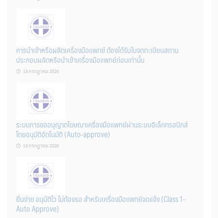
การนำเข้าหรือผลิตเครื่องมือแพทย์ ต้องได้รับใบจดทะเบียนสถาน
ประกอบผลิตหรือนำเข้าเครื่องมือแพทย์ก่อนเท่านั้น
14 กรกฎาคม 2026
ระบบการขออนุญาตโฆษณาเครื่องมือแพทย์ผ่านระบบอิเล็กทรอนิกส์
โดยอนุมัติอัตโนมัติ (Auto-approve)
14 กรกฎาคม 2026
ยื่นง่าย อนุมัติไว ไม่ต้องรอ สำหรับเครื่องมือแพทย์จดแจ้ง (Class 1-
Auto Approve)