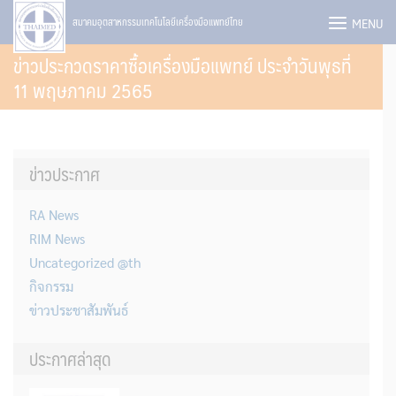
Skip
MENU
สมาคมอุตสาหกรรมเทคโนโลยีเครื่องมือแพทย์ไทย
to
ข่าวประกวดราคาซื้อเครื่องมือแพทย์ ประจำวันพุธที่
content
11 พฤษภาคม 2565
ข่าวประกาศ
RA News
RIM News
Uncategorized @th
กิจกรรม
ข่าวประชาสัมพันธ์
ประกาศล่าสุด