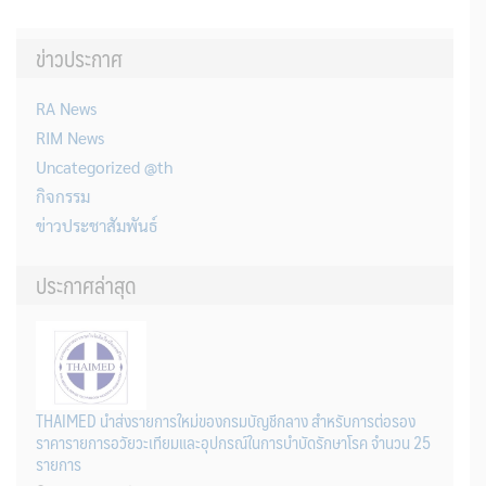
ข่าวประกาศ
RA News
RIM News
Uncategorized @th
กิจกรรม
ข่าวประชาสัมพันธ์
ประกาศล่าสุด
THAIMED นำส่งรายการใหม่ของกรมบัญชีกลาง สำหรับการต่อรอง
ราคารายการอวัยวะเทียมและอุปกรณ์ในการบำบัดรักษาโรค จำนวน 25
รายการ