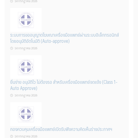
14 กรกฎาคม 2026
ระบบการขออนุญาตโฆษณาเครื่องมือแพทย์ผ่านระบบอิเล็กทรอนิกส์
โดยอนุมัติอัตโนมัติ (Auto-approve)
14 กรกฎาคม 2026
ยื่นง่าย อนุมัติไว ไม่ต้องรอ สำหรับเครื่องมือแพทย์จดแจ้ง (Class 1-
Auto Approve)
14 กรกฎาคม 2026
กองควบคุมเครื่องมือแพทย์เปิดรับฟังความคิดเห็นร่างประกาศฯ
14 กรกฎาคม 2026