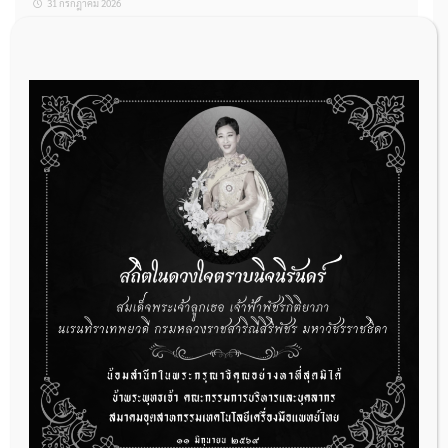
31 กรกฎาคม 2026
การเตรียมเอกสารผู้ประกอบการที่ต้องการยื่นคำขอจดทะเบียนสถาน
ประกอบการผลิตเครื่องมือแพทย์ (รายใหม่)
22 กรกฎาคม 2026
ผู้ประกอบการผลิต และ นักวิจัย ที่ต้องการขึ้นทะเบียนเครื่องมือแพทย์
ต้องทำอย่างไรบ้าง
22 กรกฎาคม 2026
กองควบคุมเครื่องมือแพทย์ เปิดรับฟังความคิดเห็นหลักการยกร่าง
กฎหมาย จำนวน 3 ฉบับ ผ่านระบบกลางทางกฎหมาย