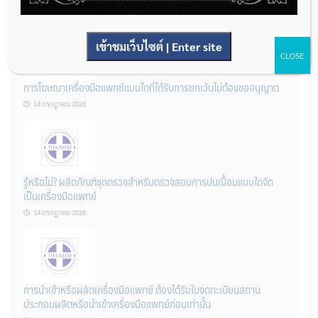
22 กรกฎาคม 2026
เข้าชมเว็บไซต์ | Enter site
CLOSE
การโฆษณาเครื่องมือแพทย์แบบใดที่ได้รับการยกเว้นไม่ต้องขออนุญาต
14 กรกฎาคม 2026
รู้หรือไม่? ผลิตภัณฑ์ชุดตรวจสําหรับตรวจสอบการปนเปื้อนแบบใดจัด
เป็นเครื่องมือแพทย์
14 กรกฎาคม 2026
การนำเข้าหรือผลิตเครื่องมือแพทย์ ต้องได้รับใบจดทะเบียนสถาน
ประกอบผลิตหรือนำเข้าเครื่องมือแพทย์ก่อนเท่านั้น